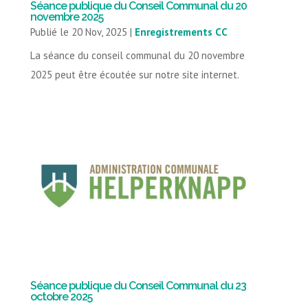
Séance publique du Conseil Communal du 20
novembre 2025
20 Nov, 2025
|
Enregistrements CC
La séance du conseil communal du 20 novembre
2025 peut être écoutée sur notre site internet.
Séance publique du Conseil Communal du 23
octobre 2025