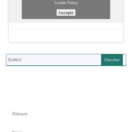
Cookie Policy
J’accepte
Search
Newsletter vun der Gemeng
Helperknapp