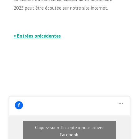
2025 peut être écoutée sur notre site internet.
« Entrées précédentes
Cliquez sur « J’accepte » pour activer
Facebook