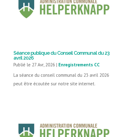
Séance publique du Conseil Communal du 23
avril 2026
27 Avr, 2026
|
Enregistrements CC
La séance du conseil communal du 23 avril 2026
peut être écoutée sur notre site internet.