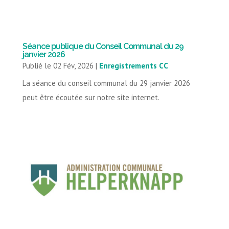
Séance publique du Conseil Communal du 29
janvier 2026
02 Fév, 2026
|
Enregistrements CC
La séance du conseil communal du 29 janvier 2026
peut être écoutée sur notre site internet.