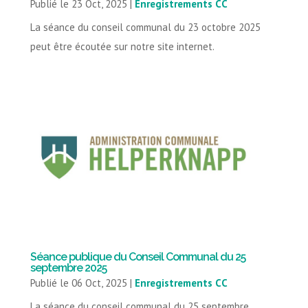
23 Oct, 2025
|
Enregistrements CC
La séance du conseil communal du 23 octobre 2025
peut être écoutée sur notre site internet.
Séance publique du Conseil Communal du 25
septembre 2025
06 Oct, 2025
|
Enregistrements CC
La séance du conseil communal du 25 septembre