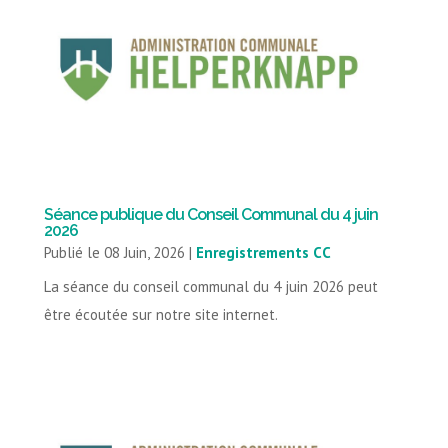
Séance publique du Conseil Communal du 4 juin
2026
08 Juin, 2026
|
Enregistrements CC
La séance du conseil communal du 4 juin 2026 peut
être écoutée sur notre site internet.