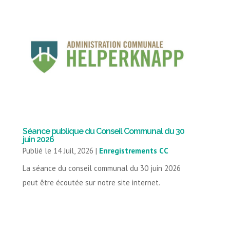
Séance publique du Conseil Communal du 30
juin 2026
14 Juil, 2026
|
Enregistrements CC
La séance du conseil communal du 30 juin 2026
peut être écoutée sur notre site internet.