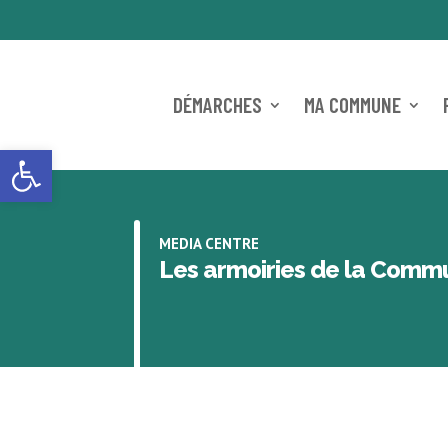
DÉMARCHES
MA COMMUNE
Ouvrir la barre d’outils
MEDIA CENTRE
Les armoiries de la Com