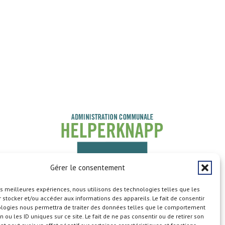
Gérer le consentement
les meilleures expériences, nous utilisons des technologies telles que les
 stocker et/ou accéder aux informations des appareils. Le fait de consentir
ologies nous permettra de traiter des données telles que le comportement
n ou les ID uniques sur ce site. Le fait de ne pas consentir ou de retirer son