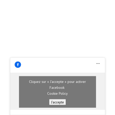
Cliquez sur « J’accepte » pour activer
Facebook
Cookie Policy
J’accepte