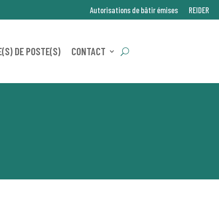
Autorisations de bâtir émises
REIDER
(S) DE POSTE(S)
CONTACT