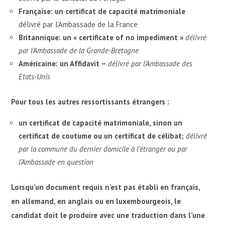
Française: un certificat de capacité matrimoniale
délivré par l’Ambassade de la France
Britannique: un « certificate of no impediment »
délivré
par l’Ambassade de la Grande-Bretagne
Américaine: un Affidavit –
délivré par l’Ambassade des
Etats-Unis
Pour tous les autres ressortissants étrangers :
un certificat de capacité matrimoniale, sinon un
certificat de coutume ou un certificat de célibat;
délivré
par la commune du dernier domicile à l’étranger ou par
l’Ambassade en question
Lorsqu’un document requis n’est pas établi en français,
en allemand, en anglais ou en luxembourgeois, le
candidat doit le produire avec une traduction dans l’une