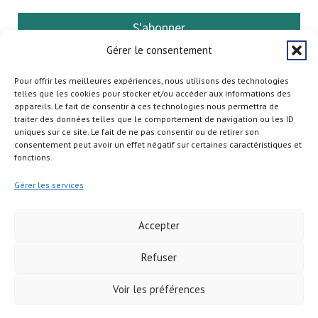
S'abonner
Gérer le consentement
Pour offrir les meilleures expériences, nous utilisons des technologies
telles que les cookies pour stocker et/ou accéder aux informations des
appareils. Le fait de consentir à ces technologies nous permettra de
traiter des données telles que le comportement de navigation ou les ID
uniques sur ce site. Le fait de ne pas consentir ou de retirer son
consentement peut avoir un effet négatif sur certaines caractéristiques et
fonctions.
Gérer les services
Accepter
Refuser
Copyright © 2026
Voir les préférences