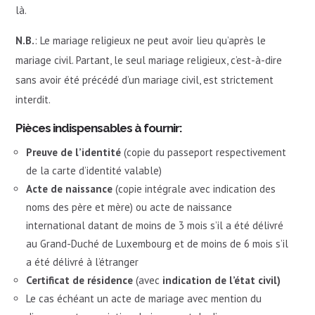
là.
N.B.
: Le mariage religieux ne peut avoir lieu qu’après le
mariage civil. Partant, le seul mariage religieux, c’est-à-dire
sans avoir été précédé d’un mariage civil, est strictement
interdit.
Pièces indispensables à fournir:
Preuve de l’identité
(copie du passeport respectivement
de la carte d’identité valable)
Acte de naissance
(copie intégrale avec indication des
noms des père et mère) ou acte de naissance
international datant de moins de 3 mois s’il a été délivré
au Grand-Duché de Luxembourg et de moins de 6 mois s’il
a été délivré à l’étranger
Certificat de résidence
(avec
indication de l’état civil)
Le cas échéant un acte de mariage avec mention du