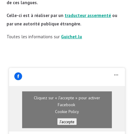
de ces langues.
Celle-ci est à réaliser par un
traducteur assermenté
ou
par une autorité publique étrangère.
Toutes les informations sur
Guichet.lu
Cliquez sur « J’accepte » pour activer
Facebook
Cookie Policy
J’accepte