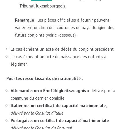
Tribunal luxembourgeois.
Remarque
: les pièces officielles à fournir peuvent
varier en fonction des coutumes du pays d’origine des
futurs conjoints (voir ci-dessous).
Le cas échéant un acte de décès du conjoint précédent
Le cas échéant un acte de naissance des enfants à
légitimer
Pour les ressortissants de nationalité :
Allemande: un « Ehefähigkeitszeugnis »
délivré par la
commune du dernier domicile
Italienne: un certificat de capacité matrimoniale,
délivré par le Consulat d’Italie
Portugaise: un certificat de capacité matrimoniale
délivré par le Consulat du Portugal