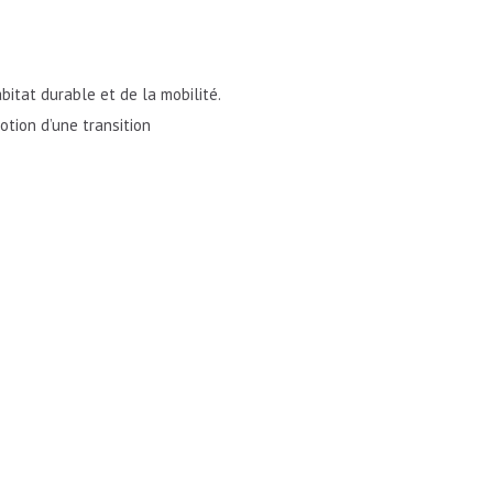
bitat durable et de la mobilité.
otion d’une transition