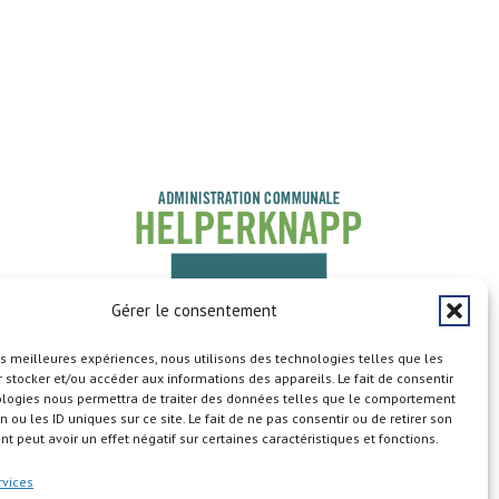
Gérer le consentement
les meilleures expériences, nous utilisons des technologies telles que les
 stocker et/ou accéder aux informations des appareils. Le fait de consentir
ologies nous permettra de traiter des données telles que le comportement
n ou les ID uniques sur ce site. Le fait de ne pas consentir ou de retirer son
 peut avoir un effet négatif sur certaines caractéristiques et fonctions.
Copyright © 2026
rvices