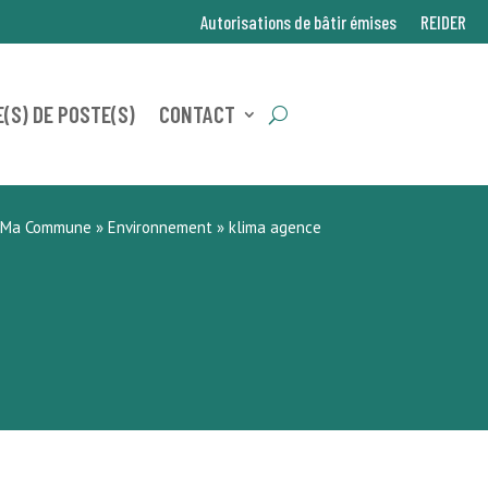
Autorisations de bâtir émises
REIDER
(S) DE POSTE(S)
CONTACT
Ma Commune
»
Environnement
»
klima agence