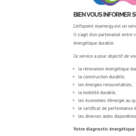
BIEN VOUS INFORMER 
L’infopoint myenergy est un serv
Il s’agit d’un partenariat entr
énergétique durable.
Ce service a pour objectif de vou
la rénovation énergétique du
la construction durable,
les énergies renouvelables,
la mobilité durable,
les économies d’énergie au qu
le certificat de performance 
les diverses aides disponibles
Votre diagnostic énergétique 