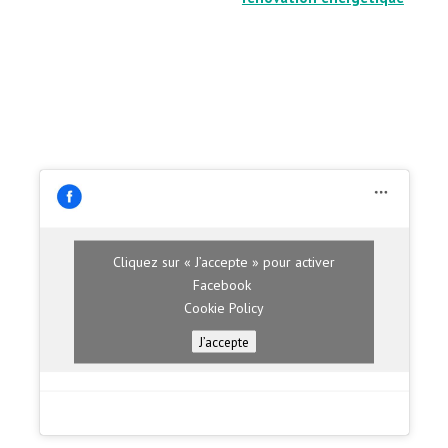
Cliquez sur « J’accepte » pour activer
Facebook
Cookie Policy
J’accepte