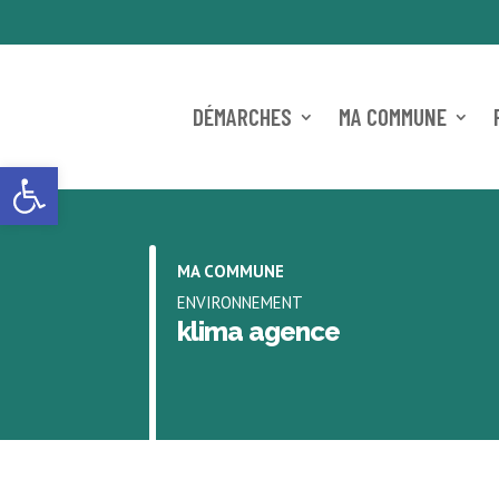
DÉMARCHES
MA COMMUNE
Ouvrir la barre d’outils
MA COMMUNE
ENVIRONNEMENT
klima agence