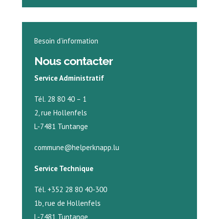
Besoin d’information
Nous contacter
Service Administratif
Tél. 28 80 40 – 1
2, rue Hollenfels
L-7481 Tuntange
commune@helperknapp.lu
Service Technique
Tél. +352 28 80 40-300
1b, rue de Hollenfels
L-7481 Tuntange