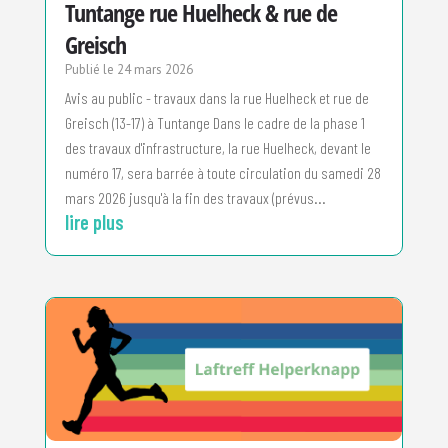
Tuntange rue Huelheck & rue de
Greisch
24 mars 2026
Avis au public - travaux dans la rue Huelheck et rue de
Greisch (13-17) à Tuntange Dans le cadre de la phase 1
des travaux d'infrastructure, la rue Huelheck, devant le
numéro 17, sera barrée à toute circulation du samedi 28
mars 2026 jusqu'à la fin des travaux (prévus...
lire plus