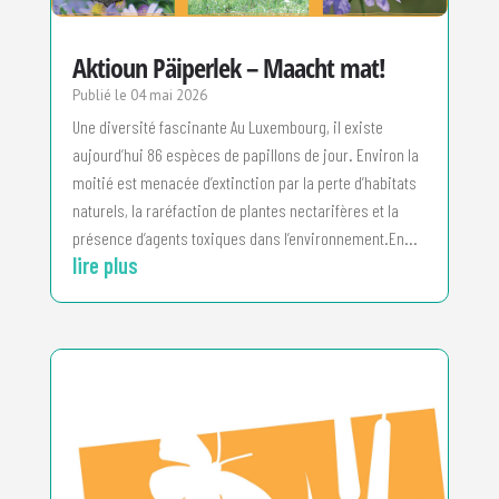
Aktioun Päiperlek – Maacht mat!
04 mai 2026
Une diversité fascinante Au Luxembourg, il existe
aujourd’hui 86 espèces de papillons de jour. Environ la
moitié est menacée d’extinction par la perte d’habitats
naturels, la raréfaction de plantes nectarifères et la
présence d’agents toxiques dans l’environnement.En...
lire plus