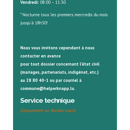
Vendredi:
08:00 – 11:30
* Nocturne tous les premiers mercredis du mois
jusqu’à 18h30!
Nous vous invitons cependant à nous
contacter en avance
pour tout dossier concernant l’état civil
(mariages, partenariats, indigénat, etc.)
au 28 80 40-1 ou par courriel à
commune@helperknapp.lu.
Service technique
(Uniquement sur Rendez-vous!)