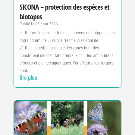
SICONA – protection des espèces et
biotopes
05 août 2026
Participez à la protection des espèces et biotopes dans
notre commune ! Les prairies fleuries sont de
véritables petits paradis et les zones humides
constituent des habitats précieux pour les amphibiens,
oiseaux et plantes aquatiques. Par ailleurs, les vergers
sont...
lire plus