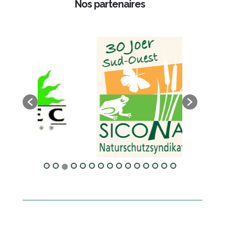
Nos partenaires