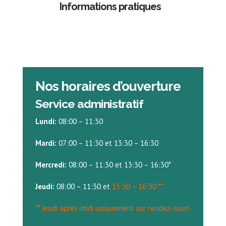
Informations pratiques
Nos horaires d’ouverture
Service administratif
Lundi:
08:00 – 11:30
Mardi:
07:00 – 11:30 et 13:30 – 16:30
Mercredi:
08:00 – 11:30 et 13:30 – 16:30*
Jeudi:
08:00 – 11:30 et
13:30 – 16:30 **
** Jeudi après-midi uniquement sur rendez-vous!