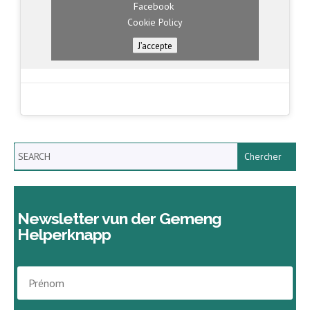
Facebook
Cookie Policy
J’accepte
Search
Newsletter vun der Gemeng
Helperknapp