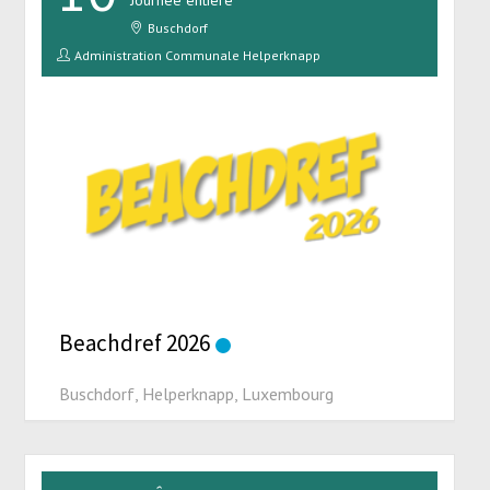
Buschdorf
Administration Communale Helperknapp
Beachdref 2026
Buschdorf, Helperknapp, Luxembourg