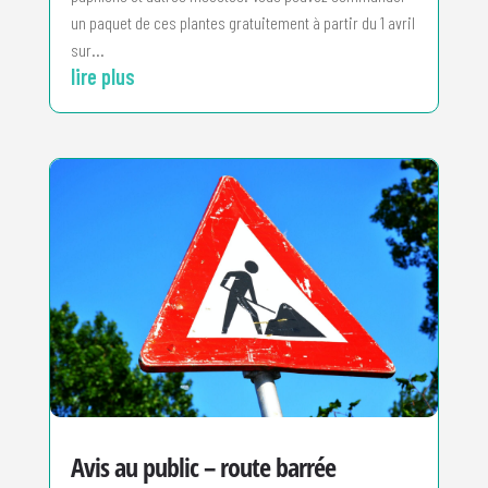
un paquet de ces plantes gratuitement à partir du 1 avril
sur...
lire plus
Avis au public – route barrée