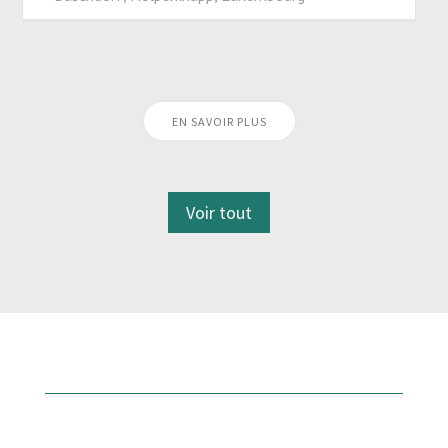
EN SAVOIR PLUS
Voir tout