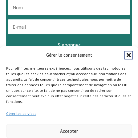
S'abonner
Gérer le consentement
Pour offrir les meilleures expériences, nous utilisons des technologies
telles que les cookies pour stocker et/ou accéder aux informations des
appareils. Le fait de consentir à ces technologies nous permettra de
traiter des données telles que le comportement de navigation ou les ID
uniques sur ce site. Le fait de ne pas consentir ou de retirer son
consentement peut avoir un effet négatif sur certaines caractéristiques et
fonctions.
Gérer les services
Accepter