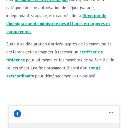
catégorie de son autorisation de séjour (salarié,
indépendant, stagiaire, etc.) auprès de la
Direction de
l’immigration de ministère des Affaires étrangères et
européennes
.
Suite à sa déclaration d’arrivée auprès de la commune, le
déclarant peut demander à recevoir un
certificat de
résidence
pour lui-même et les membres de sa famille. Un
tel certificat justifie notamment l’octroi d’un
congé
extraordinaire
pour déménagement d’un salarié.