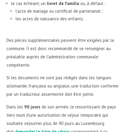
le cas échéant, un
livret de famille
ou, à défaut :
l’acte de mariage ou certificat de partenariat ;
les actes de naissance des enfants.
Des pièces supplémentaires peuvent être exigées par la
commune. Il est donc recommandé de se renseigner au
préalable auprès de l’administration communale
compétente.
Si les documents ne sont pas rédigés dans les langues
allemande, française ou anglaise, une traduction conforme
par un traducteur assermenté doit être jointe.
Dans les
90 jours
de son arrivée, le ressortissant de pays
tiers muni d’une autorisation de séjour temporaire qui
souhaite séjourner plus de 90 jours au Luxembourg
doit
demander le titre de séjour
correspondant à la