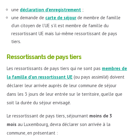
une
déclaration d’enregistrement
;
une demande de
carte de séjour
de membre de famille
d’un citoyen de l’UE s’il est membre de famille du
ressortissant UE mais lui-même ressortissant de pays
tiers.
Ressortissants de pays tiers
Les ressortissants de pays tiers qui ne sont pas
membres de
la famille d’un ressortissant UE
(ou pays assimilé) doivent
déclarer leur arrivée auprès de leur commune de séjour
dans les 3 jours de leur entrée sur le territoire, quelle que
soit la durée du séjour envisagé.
Le ressortissant de pays tiers, séjournant
moins de 3
mois
au Luxembourg, devra déclarer son arrivée à la
commune, en présentant :