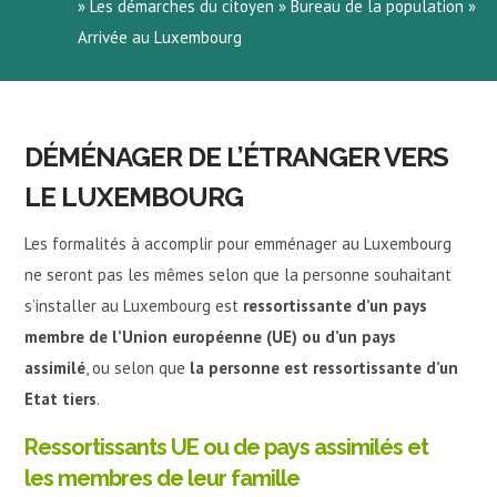
»
Les démarches du citoyen
»
Bureau de la population
»
Arrivée au Luxembourg
DÉMÉNAGER DE L’ÉTRANGER VERS
LE LUXEMBOURG
Les formalités à accomplir pour emménager au Luxembourg
ne seront pas les mêmes selon que la personne souhaitant
s’installer au Luxembourg est
ressortissante d’un pays
membre de l’Union européenne (UE)
ou d’un pays
assimilé
, ou selon que
la personne est ressortissante d’un
Etat tiers
.
Ressortissants UE ou de pays assimilés et
les membres de leur famille