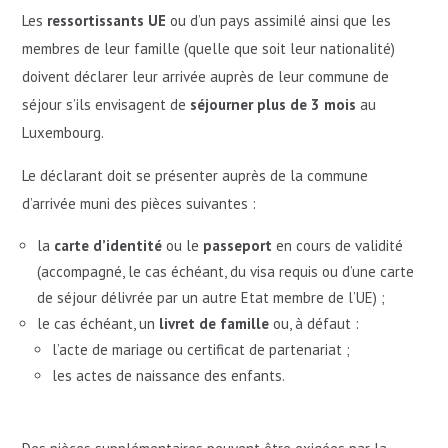
Les
ressortissants UE
ou d’un pays assimilé ainsi que les
membres de leur famille (quelle que soit leur nationalité)
doivent déclarer leur arrivée auprès de leur commune de
séjour s’ils envisagent de
séjourner plus de 3 mois
au
Luxembourg.
Le déclarant doit se présenter auprès de la commune
d’arrivée muni des pièces suivantes :
la
carte d’identité
ou le
passeport
en cours de validité
(accompagné, le cas échéant, du visa requis ou d’une carte
de séjour délivrée par un autre Etat membre de l’UE) ;
le cas échéant, un
livret de famille
ou, à défaut :
l’acte de mariage ou certificat de partenariat ;
les actes de naissance des enfants.