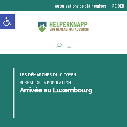
Autorisations de bâtir émises
REIDER
Ouvrir la barre d’outils
LES DÉMARCHES DU CITOYEN
BUREAU DE LA POPULATION
Arrivée au Luxembourg