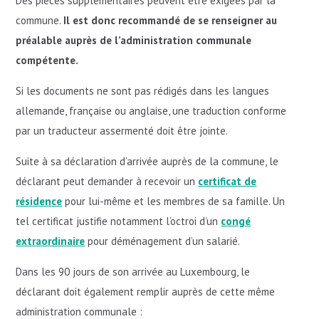
Des pièces supplémentaires peuvent être exigées par la
commune.
Il est donc recommandé de se renseigner au
préalable auprès de l’administration communale
compétente.
Si les documents ne sont pas rédigés dans les langues
allemande, française ou anglaise, une traduction conforme
par un traducteur assermenté doit être jointe.
Suite à sa déclaration d’arrivée auprès de la commune, le
déclarant peut demander à recevoir un
certificat de
résidence
pour lui-même et les membres de sa famille. Un
tel certificat justifie notamment l’octroi d’un
congé
extraordinaire
pour déménagement d’un salarié.
Dans les 90 jours de son arrivée au Luxembourg, le
déclarant doit également remplir auprès de cette même
administration communale :