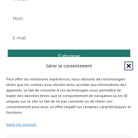
S'abonner
Gérer le consentement
Pour offrir les meilleures expériences, nous utilisons des technologies
telles que les cookies pour stocker et/ou accéder aux informations des
appareils. Le fait de consentir à ces technologies nous permettra de
traiter des données telles que le comportement de navigation ou les ID
uniques sur ce site. Le fait de ne pas consentir ou de retirer son
consentement peut avoir un effet négatif sur certaines caractéristiques et
fonctions.
Gérer les services