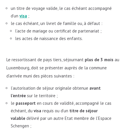
un titre de voyage valide, le cas échéant accompagné
d’un
visa
;
le cas échéant, un livret de famille ou, à défaut :
l’acte de mariage ou certificat de partenariat ;
les actes de naissance des enfants.
Le ressortissant de pays tiers, séjournant
plus de 3 mois
au
Luxembourg, doit se présenter auprès de la commune
d’arrivée muni des pièces suivantes :
l’autorisation de séjour originale obtenue
avant
l’entrée
sur le territoire ;
le
passeport
en cours de validité, accompagné le cas
échéant, du
visa
requis ou d’un
titre de séjour
valable
délivré par un autre Etat membre de l’Espace
Schengen ;