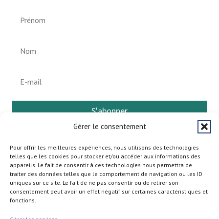
S'abonner
Gérer le consentement
Pour offrir les meilleures expériences, nous utilisons des technologies
telles que les cookies pour stocker et/ou accéder aux informations des
appareils. Le fait de consentir à ces technologies nous permettra de
traiter des données telles que le comportement de navigation ou les ID
uniques sur ce site. Le fait de ne pas consentir ou de retirer son
consentement peut avoir un effet négatif sur certaines caractéristiques et
fonctions.