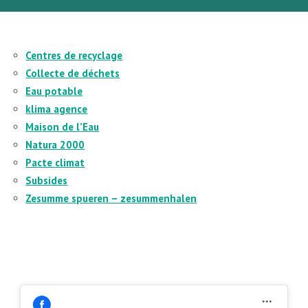
Centres de recyclage
Collecte de déchets
Eau potable
klima agence
Maison de l’Eau
Natura 2000
Pacte climat
Subsides
Zesumme spueren – zesummenhalen