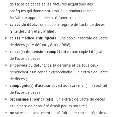
de l’acte de décès et les factures acquittées des
obsèques qui donneront droit à un remboursement
forfaitaire appelé indemnité funéraire ;
caisse de décès
: une copie intégrale de l’acte de décès
(si le défunt y était affilié) ;
caisse médico-chirurgicale
: une copie intégrale de l’acte
de décès (si le défunt y était affilié) ;
caisse(s) de pension compétente
: une copie intégrale
de l’acte de décès ;
employeur du défunt/ de la défunte et de tous ceux
bénéficiant d’un congé extraordinaire : un extrait de l’acte
de décès ;
compagnie(s) d’assurances
(si assurance-vie) : un extrait
de l’acte de décès ;
organisme(s) bancaire(s)
: un extrait de l’acte de décès
et un acte de notoriété établi par un notaire ;
notaire
si un testament a été fait : une copie intégrale de