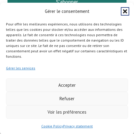
S'abonner
Gérer le consentement
Pour offrir les meilleures expériences, nous utilisons des technologies
telles que les cookies pour stocker et/ou accéder aux informations des
appareils. Le fait de consentir à ces technologies nous permettra de
traiter des données telles que le comportement de navigation ou les ID
uniques sur ce site. Le fait de ne pas consentir ou de retirer son
consentement peut avoir un effet négatif sur certaines caractéristiques et
fonctions.
Gérer les services
Accepter
Refuser
Copyright © 2026
Voir les préférences
Cookie Policy
Privacy statement