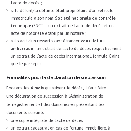
l’acte de décès ;
si le défunt/la défunte était propriétaire d’un véhicule
immatriculé à son nom,
Société nationale de contrôle
technique
(SNCT) : un extrait de l’acte de décès et un
acte de notoriété établi par un notaire ;
s’il s’agit d’un ressortissant étranger,
consulat ou
ambassade
: un extrait de l’acte de décès respectivement
un extrait de l’acte de décès international, formule C ainsi
que le passeport.
Formalités pour la déclaration de succession
Endéans les
6 mois
qui suivent le décès, il faut faire
une déclaration de succession à l’Administration de
l’enregistrement et des domaines en présentant les
documents suivants :
une copie intégrale de l’acte de décès ;
un extrait cadastral en cas de fortune immobilière, à