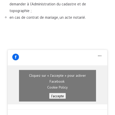
demander à l’Administration du cadastre et de
topographie ;
en cas de contrat de mariage, un acte notarié.
Cliquez sur « J’accepte » pour activer
Facebook
Cookie Policy
J’accepte