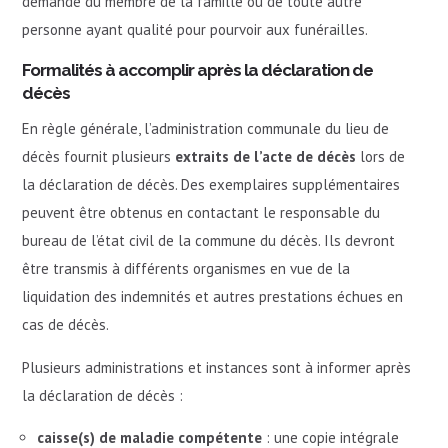
demande du membre de la famille ou de toute autre
personne ayant qualité pour pourvoir aux funérailles.
Formalités à accomplir après la déclaration de
décès
En règle générale, l’administration communale du lieu de
décès fournit plusieurs
extraits de l’acte de décès
lors de
la déclaration de décès. Des exemplaires supplémentaires
peuvent être obtenus en contactant le responsable du
bureau de l’état civil de la commune du décès. Ils devront
être transmis à différents organismes en vue de la
liquidation des indemnités et autres prestations échues en
cas de décès.
Plusieurs administrations et instances sont à informer après
la déclaration de décès :
caisse(s) de maladie compétente
: une copie intégrale