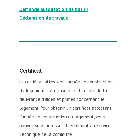
Demande autorisation de bâtir /
Déclaration de travaux
Certificat
Le certificat attestant l’année de construction
du logement est utilisé dans le cadre de la
délivrance d’aides et primes concernant le
logement. Pour obtenir un certificat attestant
l’année de construction du logement, vous
pouvez vous adresser directement au Service
Technique de la commune.