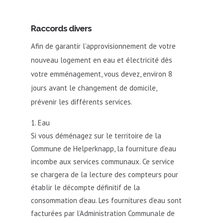
Raccords divers
Afin de garantir l’approvisionnement de votre
nouveau logement en eau et électricité dès
votre emménagement, vous devez, environ 8
jours avant le changement de domicile,
prévenir les différents services.
Eau
Si vous déménagez sur le territoire de la
Commune de Helperknapp, la fourniture d’eau
incombe aux services communaux. Ce service
se chargera de la lecture des compteurs pour
établir le décompte définitif de la
consommation d’eau. Les fournitures d’eau sont
facturées par l’Administration Communale de