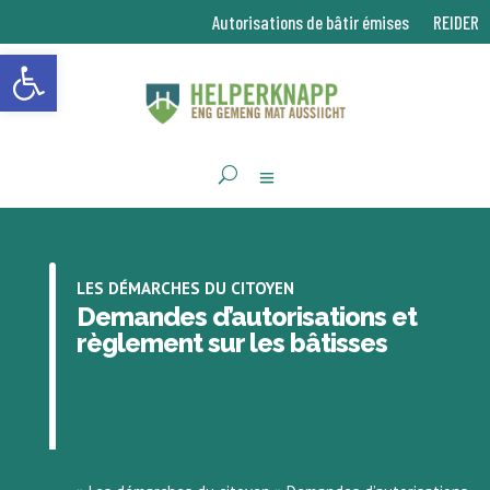
Autorisations de bâtir émises
REIDER
Ouvrir la barre d’outils
LES DÉMARCHES DU CITOYEN
Demandes d’autorisations et
règlement sur les bâtisses