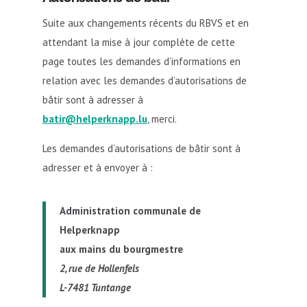
Suite aux changements récents du RBVS et en
attendant la mise à jour complète de cette
page toutes les demandes d’informations en
relation avec les demandes d’autorisations de
bâtir sont à adresser à
batir@helperknapp.lu
, merci.
Les demandes d’autorisations de bâtir sont à
adresser et à envoyer à :
Administration communale de
Helperknapp
aux mains du bourgmestre
2, rue de Hollenfels
L-7481 Tuntange