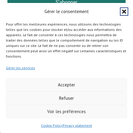
S'abonner
Gérer le consentement
Pour offrir les meilleures expériences, nous utilisons des technologies
telles que les cookies pour stocker et/ou accéder aux informations des
appareils. Le fait de consentir à ces technologies nous permettra de
traiter des données telles que le comportement de navigation ou les ID
uniques sur ce site. Le fait de ne pas consentir ou de retirer son
consentement peut avoir un effet négatif sur certaines caractéristiques et
fonctions.
Gérer les services
Accepter
Refuser
Copyright © 2026
Voir les préférences
Cookie Policy
Privacy statement