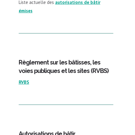
Liste actuelle des
autorisations de bâtir
émises
Règlement sur les bâtisses, les
voies publiques et les sites (RVBS)
RVBS
Autorisations de bâtir