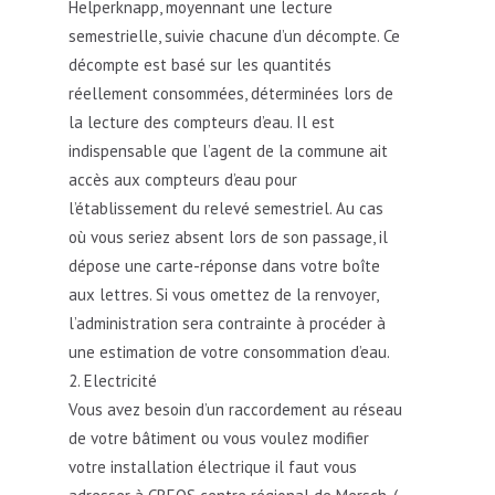
Helperknapp, moyennant une lecture
semestrielle, suivie chacune d’un décompte. Ce
décompte est basé sur les quantités
réellement consommées, déterminées lors de
la lecture des compteurs d’eau. ​Il est
indispensable que l’agent de la commune ait
accès aux compteurs d’eau pour
l’établissement du relevé semestriel. Au cas
où vous seriez absent lors de son passage, il
dépose une carte-réponse dans votre boîte
aux lettres. Si vous omettez de la renvoyer,
l’administration sera contrainte à procéder à
une estimation de votre consommation d’eau.
Electricité
Vous avez besoin d’un raccordement au réseau
de votre bâtiment ou vous voulez modifier
votre installation électrique il faut vous