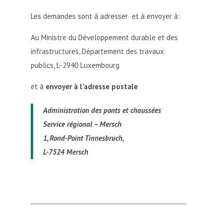
Les demandes sont à adresser et à envoyer à:
Au Ministre du Développement durable et des
infrastructures, Département des travaux
publics, L-2940 Luxembourg
et à
envoyer à l’adresse postale
Administration des ponts et chaussées
Service régional – Mersch
1, Rond-Point Tinnesbruch,
L-7524 Mersch