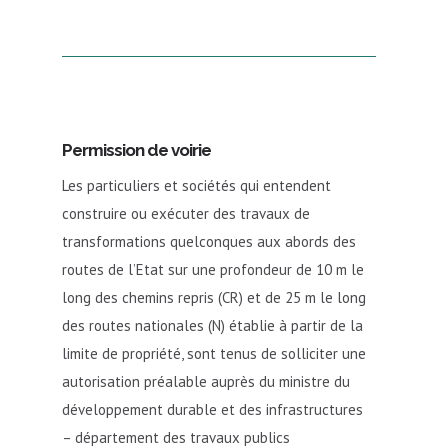
Permission de voirie
Les particuliers et sociétés qui entendent
construire ou exécuter des travaux de
transformations quelconques aux abords des
routes de l’Etat sur une profondeur de 10 m le
long des chemins repris (CR) et de 25 m le long
des routes nationales (N) établie à partir de la
limite de propriété, sont tenus de solliciter une
autorisation préalable auprès du ministre du
développement durable et des infrastructures
– département des travaux publics