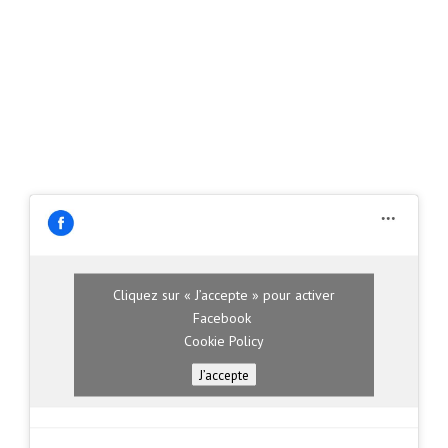
Cliquez sur « J’accepte » pour activer
Facebook
Cookie Policy
J’accepte