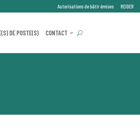
Autorisations de bâtir émises
REIDER
(S) DE POSTE(S)
CONTACT