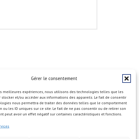
Gérer le consentement
les meilleures expériences, nous utilisons des technologies telles que les
 stocker et/ou accéder aux informations des appareils. Le fait de consentir
ologies nous permettra de traiter des données telles que le comportement
n ou les ID uniques sur ce site. Le fait de ne pas consentir ou de retirer son
 peut avoir un effet négatif sur certaines caractéristiques et fonctions.
rvices