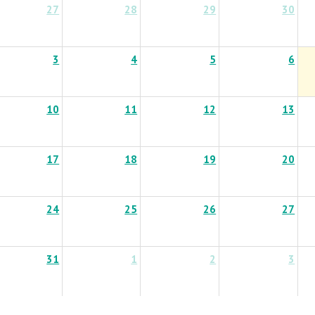
27
28
29
30
3
4
5
6
10
11
12
13
17
18
19
20
24
25
26
27
31
1
2
3