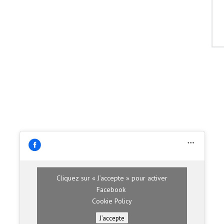
Cliquez sur « J’accepte » pour activer
Facebook
Cookie Policy
J’accepte