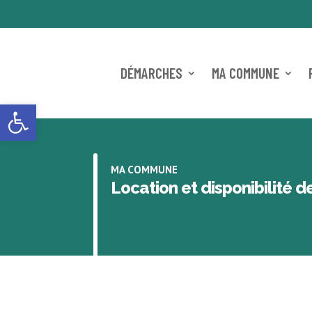
DÉMARCHES
MA COMMUNE
Ouvrir la barre d’outils
MA COMMUNE
Location et disponibilité 