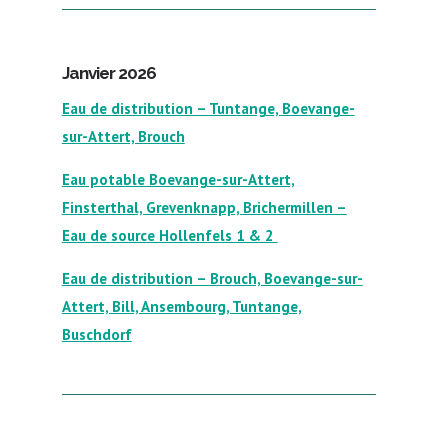
Janvier 2026
Eau de distribution – Tuntange, Boevange-
sur-Attert, Brouch
Eau potable Boevange-sur-Attert,
Finsterthal, Grevenknapp, Brichermillen –
Eau de source Hollenfels 1 & 2
Eau de distribution – Brouch, Boevange-sur-
Attert, Bill, Ansembourg, Tuntange,
Buschdorf