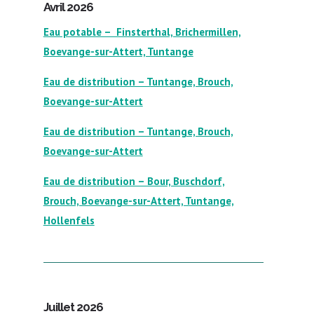
Avril 2026
Eau potable – Finsterthal, Brichermillen,
Boevange-sur-Attert, Tuntange
Eau de distribution – Tuntange, Brouch,
Boevange-sur-Attert
Eau de distribution – Tuntange, Brouch,
Boevange-sur-Attert
Eau de distribution – Bour, Buschdorf,
Brouch, Boevange-sur-Attert, Tuntange,
Hollenfels
Juillet 2026