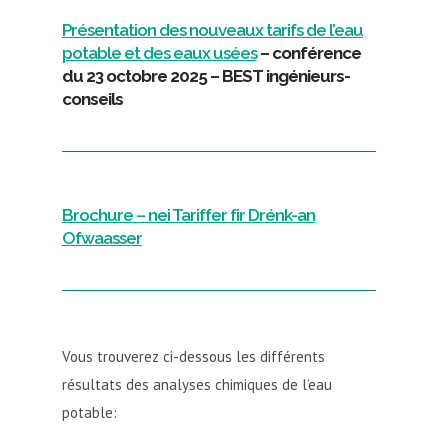
Présentation des nouveaux tarifs de l’eau
potable et des eaux usées
– conférence
du 23 octobre 2025 – BEST ingénieurs-
conseils
Brochure – nei Tariffer fir Drénk-an
Ofwaasser
Vous trouverez ci-dessous les différents
résultats des analyses chimiques de l’eau
potable: