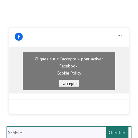
Cliquez sur « J’accepte » pour activer
Facebook
Cookie Policy
J’accepte
Search