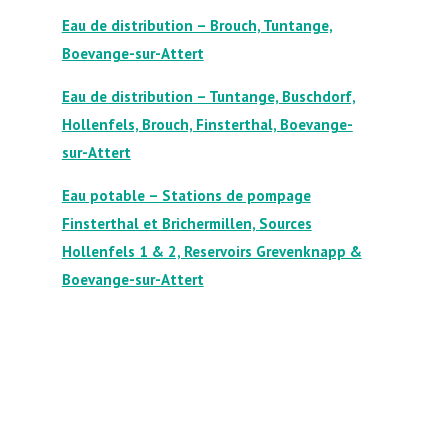
Eau de distribution – Brouch, Tuntange,
Boevange-sur-Attert
Eau de distribution – Tuntange, Buschdorf,
Hollenfels, Brouch, Finsterthal, Boevange-
sur-Attert
Eau potable – Stations de pompage
Finsterthal et Brichermillen, Sources
Hollenfels 1 & 2, Reservoirs Grevenknapp &
Boevange-sur-Attert