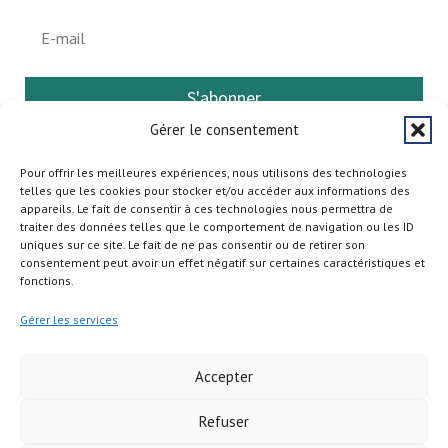
S'abonner
Gérer le consentement
Pour offrir les meilleures expériences, nous utilisons des technologies
telles que les cookies pour stocker et/ou accéder aux informations des
appareils. Le fait de consentir à ces technologies nous permettra de
traiter des données telles que le comportement de navigation ou les ID
uniques sur ce site. Le fait de ne pas consentir ou de retirer son
consentement peut avoir un effet négatif sur certaines caractéristiques et
fonctions.
Gérer les services
Accepter
Refuser
Copyright © 2026