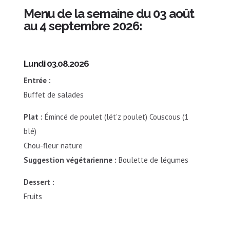
Menu de la semaine du 03 août
au 4 septembre 2026:
Lundi 03.08.2026
Entrée :
Buffet de salades
Plat :
Émincé de poulet (lët’z poulet) Couscous (1
blé)
Chou-fleur nature
Suggestion végétarienne :
Boulette de légumes
Dessert :
Fruits