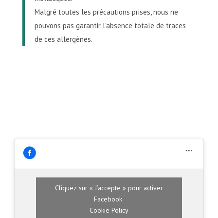
Malgré toutes les précautions prises, nous ne
pouvons pas garantir l’absence totale de traces
de ces allergènes.
Cliquez sur « J’accepte » pour activer
Facebook
Cookie Policy