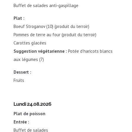
Buffet de salades anti-gaspillage
Plat :
Boeuf Stroganov (10) (produit du terroir)
Pommes de terre au four (produit du terroir)
Carottes glacées
Suggestion végétarienne :
Potée d’haricots blancs
aux légumes (7)
Dessert :
Fruits
Lundi 24.08.2026
Plat de poisson
Entrée :
Buffet de salades