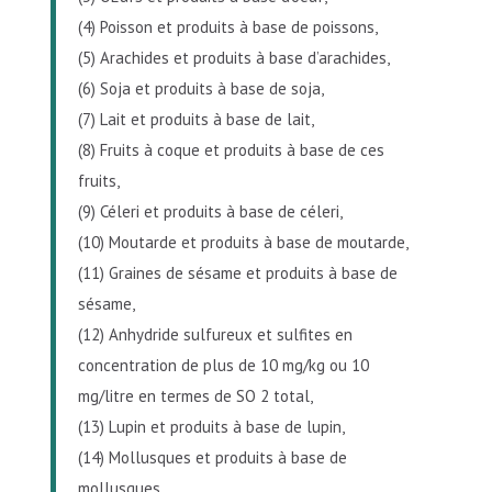
(4) Poisson et produits à base de poissons,
(5) Arachides et produits à base d’arachides,
(6) Soja et produits à base de soja,
(7) Lait et produits à base de lait,
(8) Fruits à coque et produits à base de ces
fruits,
(9) Céleri et produits à base de céleri,
(10) Moutarde et produits à base de moutarde,
(11) Graines de sésame et produits à base de
sésame,
(12) Anhydride sulfureux et sulfites en
concentration de plus de 10 mg/kg ou 10
mg/litre en termes de SO 2 total,
(13) Lupin et produits à base de lupin,
(14) Mollusques et produits à base de
mollusques.