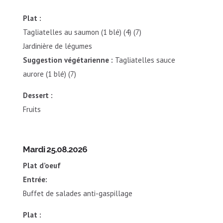
Plat :
Tagliatelles au saumon (1 blé) (4) (7)
Jardinière de légumes
Suggestion végétarienne :
Tagliatelles sauce
aurore (1 blé) (7)
Dessert :
Fruits
Mardi 25.08.2026
Plat d’oeuf
Entrée:
Buffet de salades anti-gaspillage
Plat :