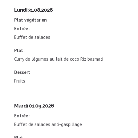
Lundi 31.08.2026
Plat végétarien
Entrée :
Buffet de salades
Plat :
Curry de légumes au lait de coco Riz basmati
Dessert :
Fruits
Mardi 01.09.2026
Entrée :
Buffet de salades anti-gaspillage
Plat :