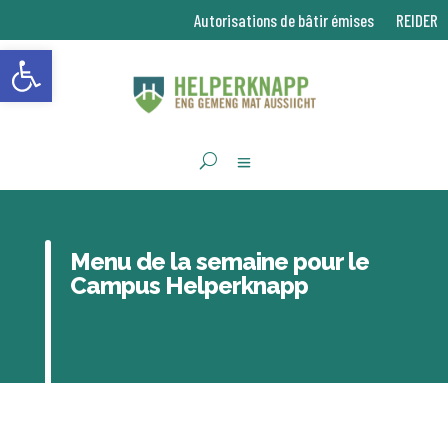
Autorisations de bâtir émises
REIDER
Ouvrir la barre d’outils
Menu de la semaine pour le
Campus Helperknapp