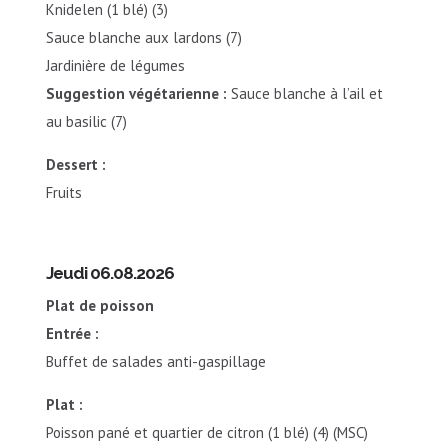
Knidelen (1 blé) (3)
Sauce blanche aux lardons (7)
Jardinière de légumes
Suggestion végétarienne :
Sauce blanche à l’ail et
au basilic (7)
Dessert :
Fruits
Jeudi 06.08.2026
Plat de poisson
Entrée :
Buffet de salades anti-gaspillage
Plat :
Poisson pané et quartier de citron (1 blé) (4) (MSC)