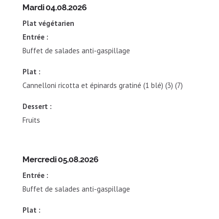
Mardi 04.08.2026
Plat végétarien
Entrée :
Buffet de salades anti-gaspillage
Plat :
Cannelloni ricotta et épinards gratiné (1 blé) (3) (7)
Dessert :
Fruits
Mercredi 05.08.2026
Entrée :
Buffet de salades anti-gaspillage
Plat :