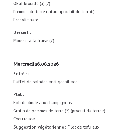
OEuf brouillé (3) (7)
Pommes de terre nature (produit du terroir)
Brocoli sauté
Dessert :
Mousse à la fraise (7)
Mercredi 26.08.2026
Entrée :
Buffet de salades anti-gaspillage
Plat :
Rôti de dinde aux champignons
Gratin de pommes de terre (7) (produit du terroir)
Chou rouge
Suggestion végétarienne :
Filet de tofu aux