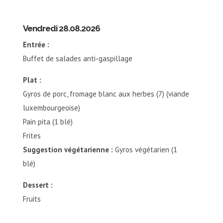
Vendredi 28.08.2026
Entrée :
Buffet de salades anti-gaspillage
Plat :
Gyros de porc, fromage blanc aux herbes (7) (viande
luxembourgeoise)
Pain pita (1 blé)
Frites
Suggestion végétarienne :
Gyros végétarien (1
blé)
Dessert :
Fruits