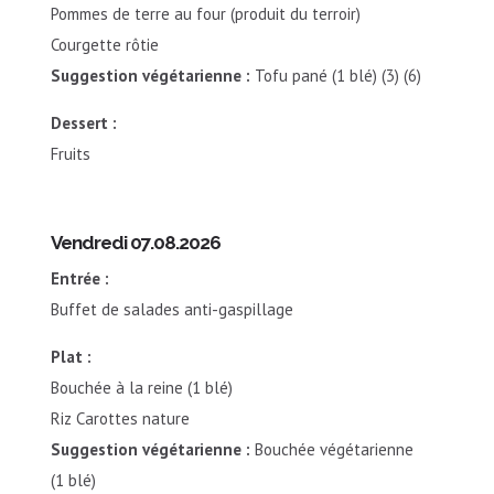
Pommes de terre au four (produit du terroir)
Courgette rôtie
Suggestion végétarienne :
Tofu pané (1 blé) (3) (6)
Dessert :
Fruits
Vendredi 07.08.2026
Entrée :
Buffet de salades anti-gaspillage
Plat :
Bouchée à la reine (1 blé)
Riz Carottes nature
Suggestion végétarienne :
Bouchée végétarienne
(1 blé)