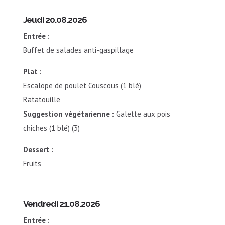
Jeudi 20.08.2026
Entrée :
Buffet de salades anti-gaspillage
Plat :
Escalope de poulet Couscous (1 blé)
Ratatouille
Suggestion végétarienne :
Galette aux pois
chiches (1 blé) (3)
Dessert :
Fruits
Vendredi 21.08.2026
Entrée :