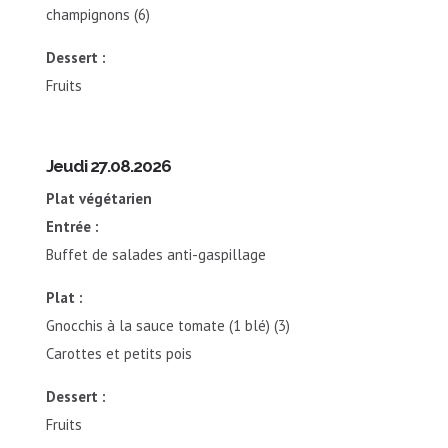
champignons (6)
Dessert :
Fruits
Jeudi 27.08.2026
Plat végétarien
Entrée :
Buffet de salades anti-gaspillage
Plat :
Gnocchis à la sauce tomate (1 blé) (3)
Carottes et petits pois
Dessert :
Fruits