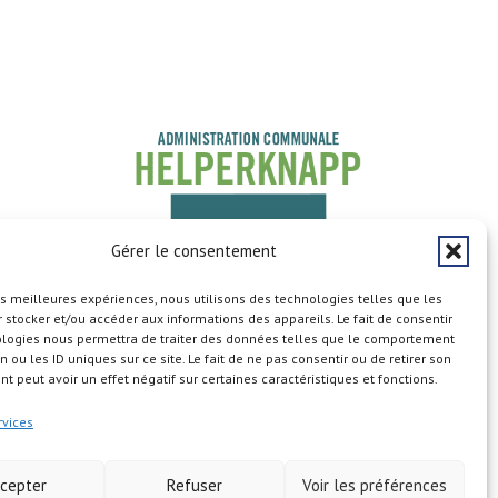
Gérer le consentement
les meilleures expériences, nous utilisons des technologies telles que les
 stocker et/ou accéder aux informations des appareils. Le fait de consentir
ologies nous permettra de traiter des données telles que le comportement
n ou les ID uniques sur ce site. Le fait de ne pas consentir ou de retirer son
 peut avoir un effet négatif sur certaines caractéristiques et fonctions.
Copyright © 2026
rvices
cepter
Refuser
Voir les préférences