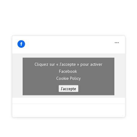
Cliquez sur « J’accepte » pour activer
Facebook
Cookie Policy
J’accepte