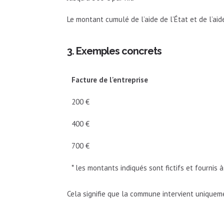
Le montant cumulé de l’aide de l’État et de l’a
3. Exemples concrets
Facture de l'entreprise
200 €
400 €
700 €
* les montants indiqués sont fictifs et fournis
Cela signifie que la commune intervient uniqueme