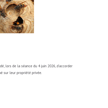
é, lors de la séance du 4 juin 2026, d’accorder
 sur leur propriété privée.