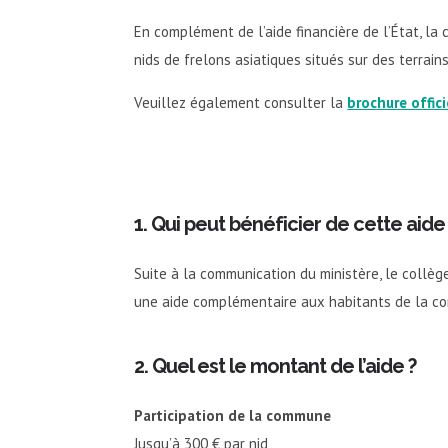
En complément de l’aide financière de l’État, la
nids de frelons asiatiques situés sur des terrains
Veuillez également consulter la
brochure offici
1. Qui peut bénéficier de cette aide
Suite à la communication du ministère, le collèg
une aide complémentaire aux habitants de la com
2. Quel est le montant de l’aide ?
Participation de la commune
Jusqu’à 300 € par nid