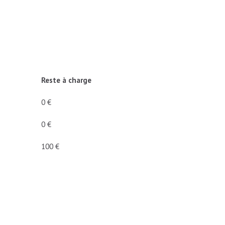
.
Reste à charge
0 €
0 €
100 €