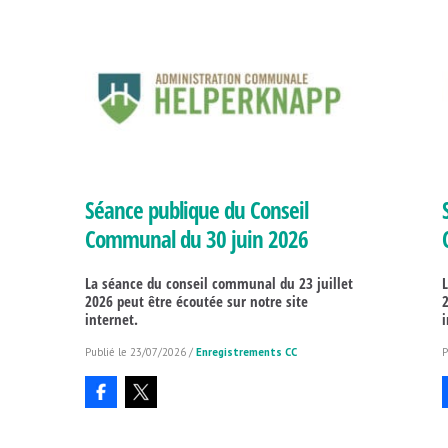
Séance publique du Conseil
Communal du 30 juin 2026
La séance du conseil communal du 23 juillet
2026 peut être écoutée sur notre site
internet.
23/07/2026
/
Enregistrements CC