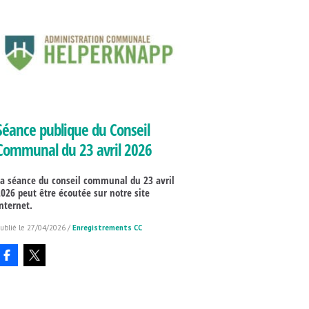
Séance publique du Conseil
Communal du 23 avril 2026
La séance du conseil communal du 23 avril
2026 peut être écoutée sur notre site
internet.
27/04/2026
/
Enregistrements CC