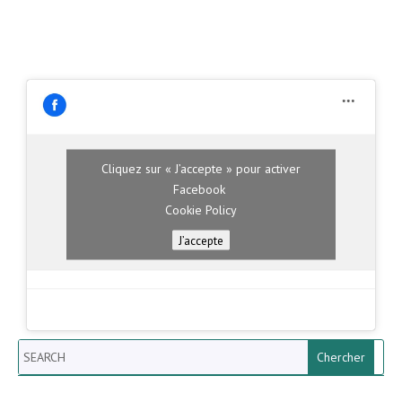
Cliquez sur « J’accepte » pour activer
Facebook
Cookie Policy
J’accepte
Search