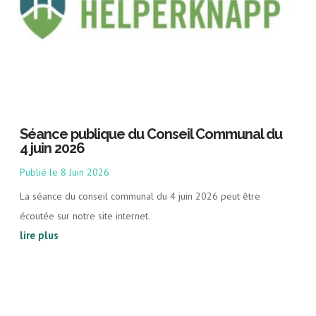
Séance publique du Conseil Communal du
4 juin 2026
8 Juin 2026
La séance du conseil communal du 4 juin 2026 peut être
écoutée sur notre site internet.
lire plus