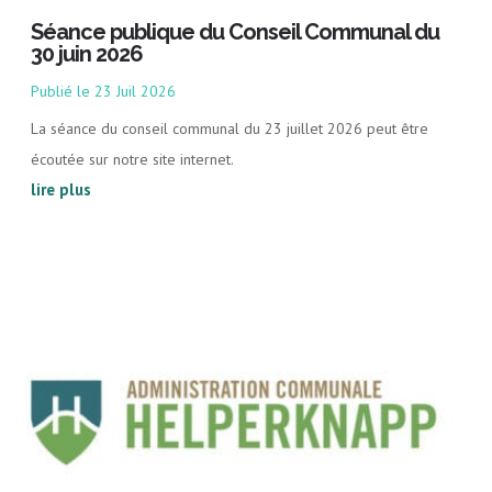
Séance publique du Conseil Communal du
30 juin 2026
23 Juil 2026
La séance du conseil communal du 23 juillet 2026 peut être
écoutée sur notre site internet.
lire plus