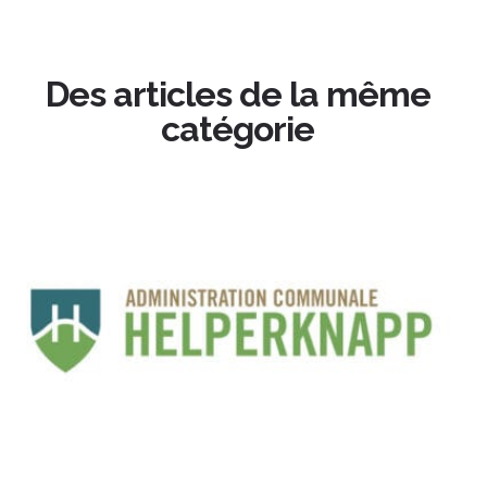
Des articles de la même
catégorie