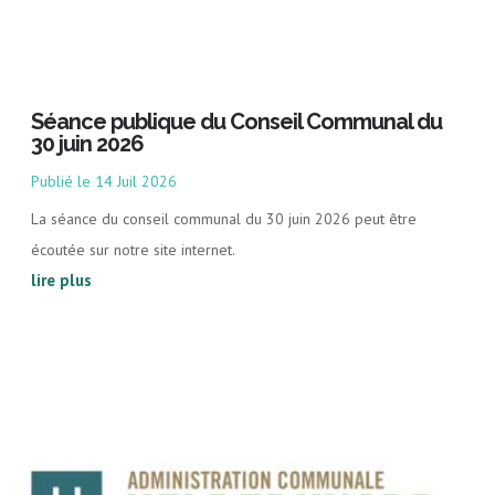
Séance publique du Conseil Communal du
30 juin 2026
14 Juil 2026
La séance du conseil communal du 30 juin 2026 peut être
écoutée sur notre site internet.
lire plus