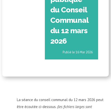
du Conseil
Communal
du 12 mars
2026
16 Mar 2026
La séance du conseil communal du 12 mars 2026 peut
être écoutée ci-dessous.
(les fichiers larges sont