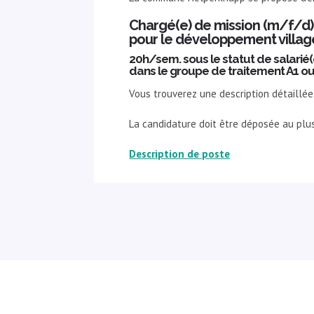
Chargé(e) de mission (m/f/d)
pour le développement villag
20h/sem. sous le statut de salarié(e
dans le groupe de traitement A1 ou
Vous trouverez une description détaillé
La candidature doit être déposée au plu
Description de poste