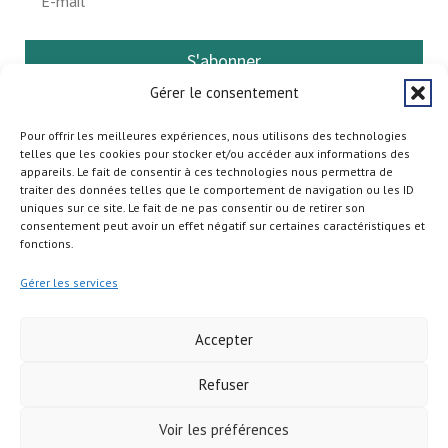
S'abonner
Gérer le consentement
Pour offrir les meilleures expériences, nous utilisons des technologies
telles que les cookies pour stocker et/ou accéder aux informations des
appareils. Le fait de consentir à ces technologies nous permettra de
traiter des données telles que le comportement de navigation ou les ID
uniques sur ce site. Le fait de ne pas consentir ou de retirer son
consentement peut avoir un effet négatif sur certaines caractéristiques et
fonctions.
Gérer les services
Accepter
Refuser
Copyright © 2026
Voir les préférences