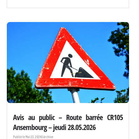
Avis au public – Route barrée CR105
Ansembourg – jeudi 28.05.2026
Mai 23, 2026
|
Archive