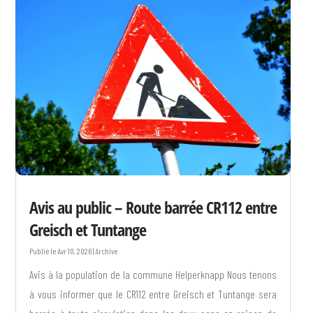
Avis au public – Route barrée CR112 entre
Greisch et Tuntange
Avr 10, 2026
|
Archive
Avis à la population de la commune Helperknapp Nous tenons
à vous informer que le CR112 entre Greisch et Tuntange sera