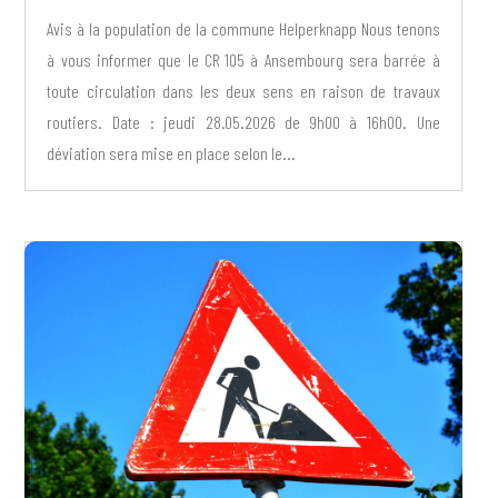
Avis à la population de la commune Helperknapp Nous tenons
à vous informer que le CR 105 à Ansembourg sera barrée à
toute circulation dans les deux sens en raison de travaux
routiers. Date : jeudi 28.05.2026 de 9h00 à 16h00. Une
déviation sera mise en place selon le...