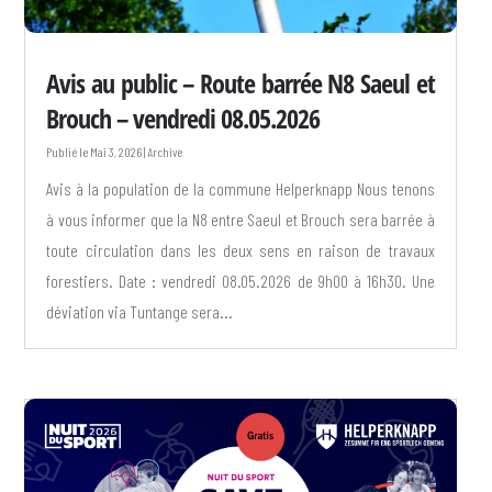
Avis au public – Route barrée N8 Saeul et
Brouch – vendredi 08.05.2026
Mai 3, 2026
|
Archive
Avis à la population de la commune Helperknapp Nous tenons
à vous informer que la N8 entre Saeul et Brouch sera barrée à
toute circulation dans les deux sens en raison de travaux
forestiers. Date : vendredi 08.05.2026 de 9h00 à 16h30. Une
déviation via Tuntange sera...