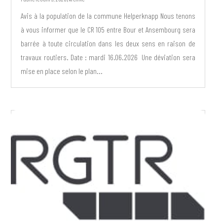
Avis à la population de la commune Helperknapp Nous tenons
à vous informer que le CR 105 entre Bour et Ansembourg sera
barrée à toute circulation dans les deux sens en raison de
travaux routiers. Date : mardi 16.06.2026 Une déviation sera
mise en place selon le plan...