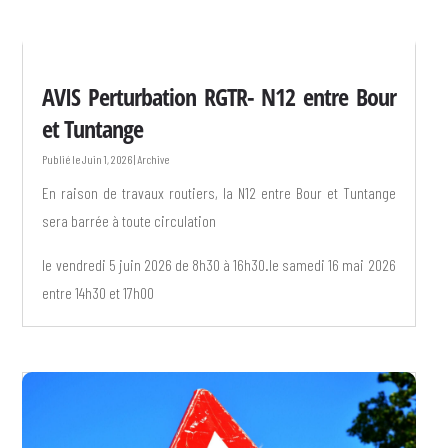
AVIS Perturbation RGTR- N12 entre Bour
et Tuntange
Juin 1, 2026
|
Archive
En raison de travaux routiers, la N12 entre Bour et Tuntange
sera barrée à toute circulation
le vendredi 5 juin 2026 de 8h30 à 16h30.le samedi 16 mai 2026
entre 14h30 et 17h00