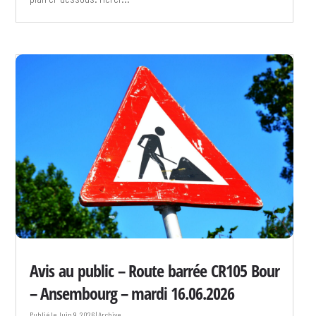
Avis au public – Route barrée CR105 Bour
– Ansembourg – mardi 16.06.2026
Juin 9, 2026
|
Archive