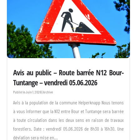
Avis au public – Route barrée N12 Bour-
Tuntange – vendredi 05.06.2026
Juin 1, 2026
|
Archive
Avis à la population de la commune Helperknapp Nous tenons
à vous informer que la N12 entre Bour et Tuntange sera barrée
à toute circulation dans les deux sens en raison de travaux
forestiers. Date : vendredi 05.06.2026 de 8h30 à 16h30. Une
déviation sera mise en...