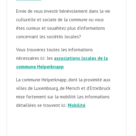
Envie de vous investir bénévolement dans la vie
culturelle et sociale de la commune ou vous
êtes curieux et souahitez plus d’informations
concernant les sociétés locales?
Vous trouverez toutes les informations
nécessaires ici: les
associations locales de la
commune Helperknapp
La commune Helperknapp, dont la proximité
aux
villes de Luxembourg, de Mersch et d’Ettelbruck
mise fortement sur la mobilité.
Les informations
détaillées se trouvent ici:
Mobilité