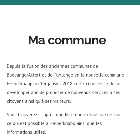
Ma commune
Depuis la fusion des anciennes communes de
Boevange/Attert et de Tuntange en la nouvelle commune
Helperknapp au 1er janvier 2018 celle-ci ne cesse de se
développer afin de proposer de nouveaux services à ses
citoyens ainsi qu’à ses visiteurs.
Vous trouverez ci-après une liste non exhaustive de tout
ce qui est possible à Helperknapp ainsi que les
informations utiles.