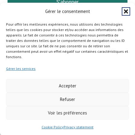
S'abonner
Gérer le consentement
Pour offrir les meilleures expériences, nous utilisons des technologies
telles que les cookies pour stocker et/ou accéder aux informations des
appareils. Le fait de consentir à ces technologies nous permettra de
traiter des données telles que le comportement de navigation ou les ID
uniques sur ce site. Le fait de ne pas consentir ou de retirer son
consentement peut avoir un effet négatif sur certaines caractéristiques et
fonctions.
Gérer les services
Accepter
Refuser
Copyright © 2026
Voir les préférences
Cookie Policy
Privacy statement