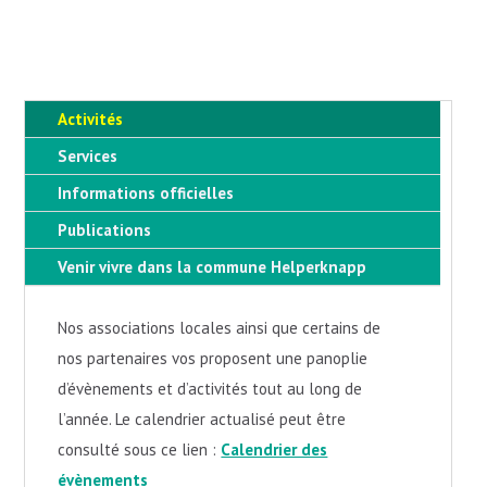
Activités
Services
Informations officielles
Publications
Venir vivre dans la commune Helperknapp
Nos associations locales ainsi que certains de
nos partenaires vos proposent une panoplie
d’évènements et d’activités tout au long de
l’année. Le calendrier actualisé peut être
consulté sous ce lien :
Calendrier des
évènements