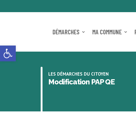
DÉMARCHES
MA COMMUNE
Ouvrir la barre d’outils
LES DÉMARCHES DU CITOYEN
Modification PAP QE