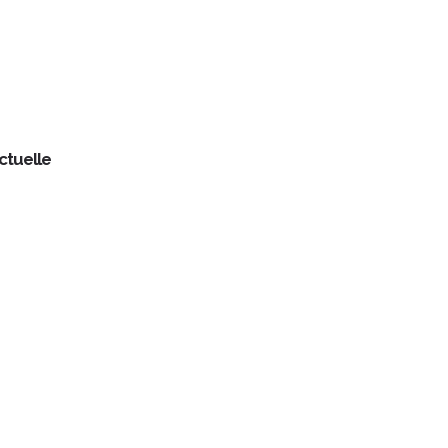
ctuelle