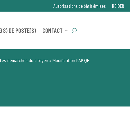
Autorisations de bâtir émises
REIDER
(S) DE POSTE(S)
CONTACT
Les démarches du citoyen
»
Modification PAP QE