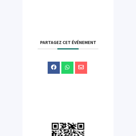
PARTAGEZ CET ÉVÉNEMENT