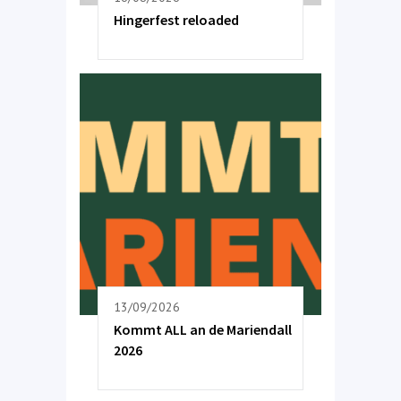
Hingerfest reloaded
13/09/2026
Kommt ALL an de Mariendall
2026