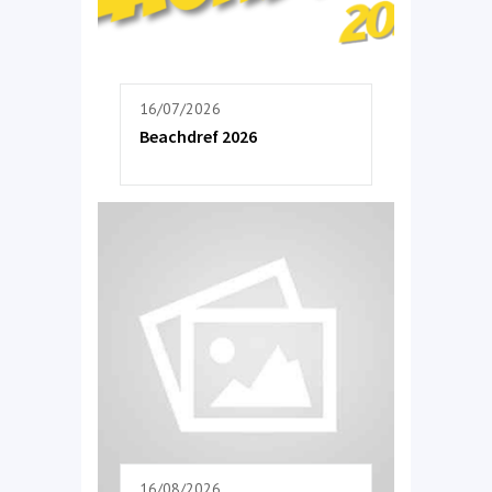
16/07/2026
Beachdref 2026
16/08/2026