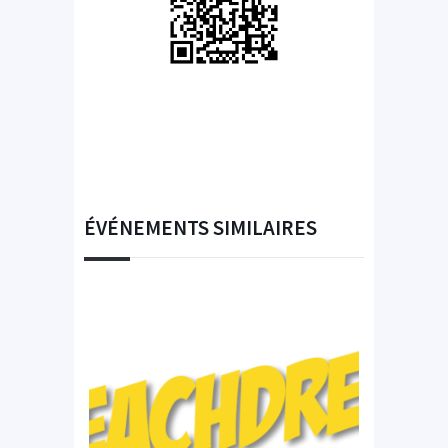
ÉVÉNEMENTS SIMILAIRES