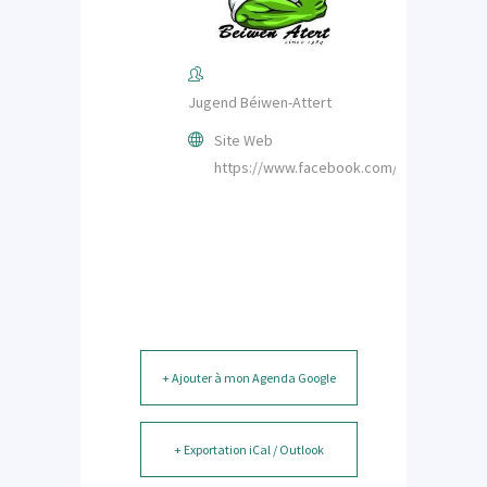
Jugend Béiwen-Attert
Site Web
https://www.facebook.com/JugendBeiwe
+ Ajouter à mon Agenda Google
+ Exportation iCal / Outlook