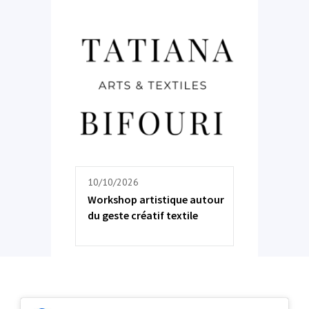
10/10/2026
Workshop artistique autour
du geste créatif textile