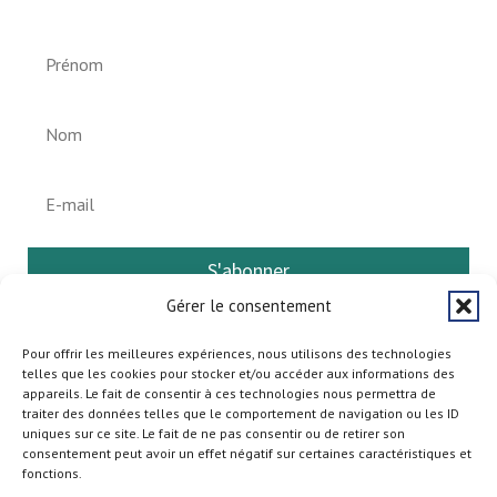
S'abonner
Gérer le consentement
Pour offrir les meilleures expériences, nous utilisons des technologies
telles que les cookies pour stocker et/ou accéder aux informations des
appareils. Le fait de consentir à ces technologies nous permettra de
traiter des données telles que le comportement de navigation ou les ID
uniques sur ce site. Le fait de ne pas consentir ou de retirer son
consentement peut avoir un effet négatif sur certaines caractéristiques et
fonctions.