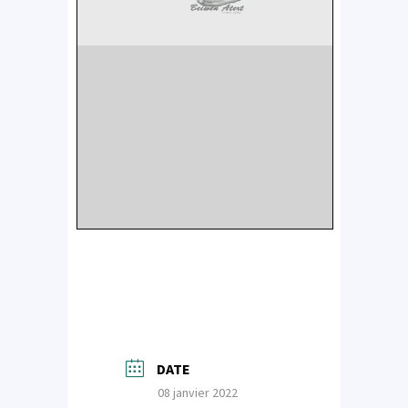
DATE
08 janvier 2022