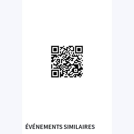
ÉVÉNEMENTS SIMILAIRES