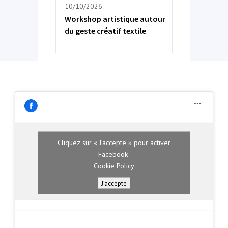
10/10/2026
Workshop artistique autour
du geste créatif textile
Cliquez sur « J’accepte » pour activer
Facebook
Cookie Policy
J’accepte