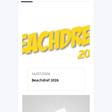
16/07/2026
Beachdref 2026