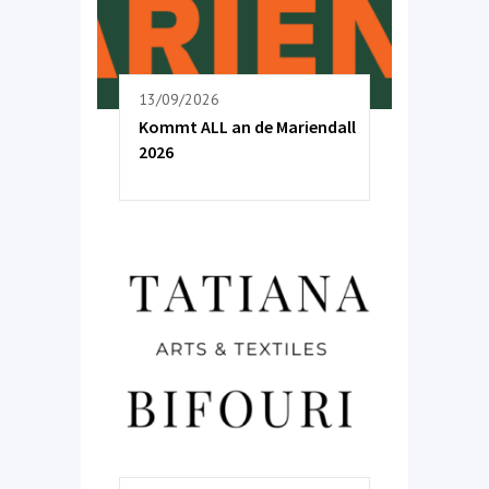
13/09/2026
Kommt ALL an de Mariendall
2026