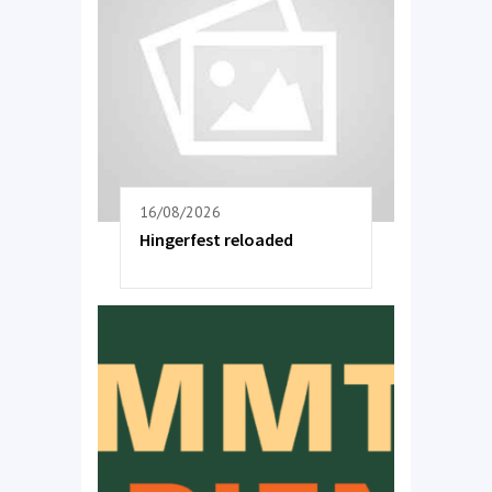
16/08/2026
Hingerfest reloaded