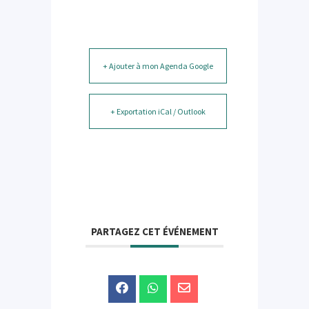
+ Ajouter à mon Agenda Google
+ Exportation iCal / Outlook
PARTAGEZ CET ÉVÉNEMENT