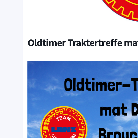
Oldtimer Traktertreffe ma