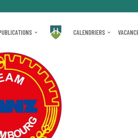
PUBLICATIONS
CALENDRIERS
VACANCE