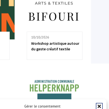
10/10/2026
Workshop artistique autour
du geste créatif textile
Gérer le consentement