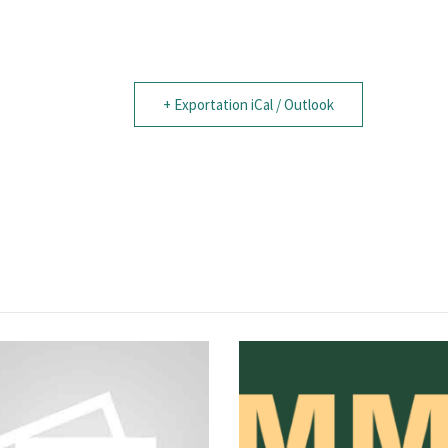
+ Exportation iCal / Outlook