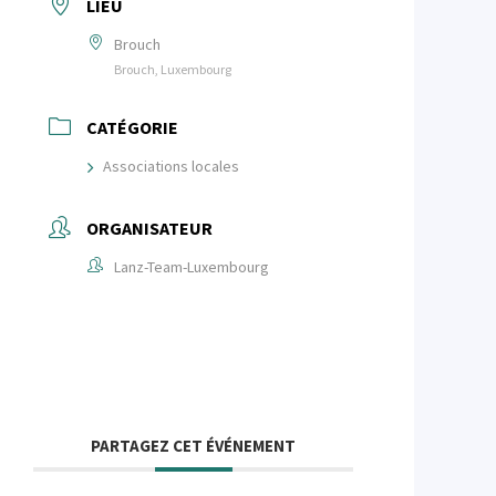
LIEU
Brouch
Brouch, Luxembourg
CATÉGORIE
Associations locales
ORGANISATEUR
Lanz-Team-Luxembourg
PARTAGEZ CET ÉVÉNEMENT