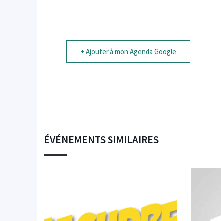
+ Ajouter à mon Agenda Google
ÉVÉNEMENTS SIMILAIRES