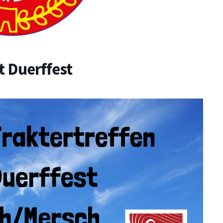
t Duerffest