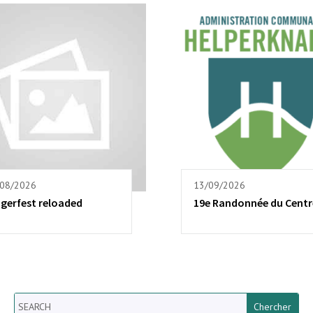
/08/2026
13/09/2026
ngerfest reloaded
19e Randonnée du Centr
Search