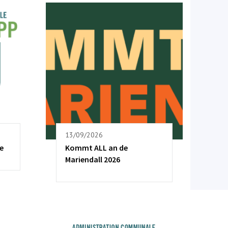
13/09/2026
e
Kommt ALL an de
Mariendall 2026