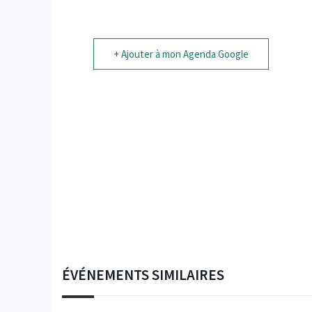
+ Ajouter à mon Agenda Google
ÉVÉNEMENTS SIMILAIRES