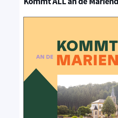
Kommt ALL an de Marienda