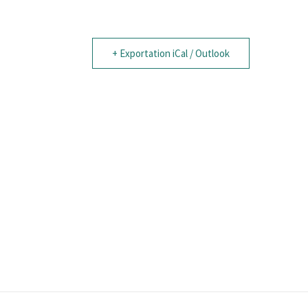
+ Exportation iCal / Outlook