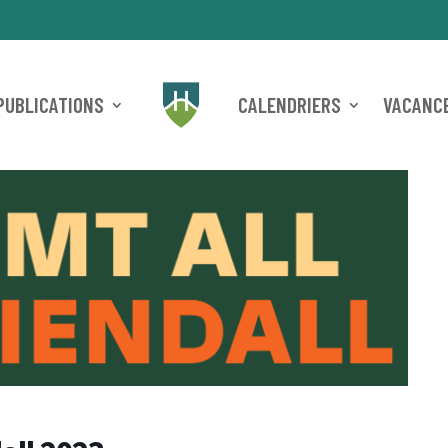
PUBLICATIONS
CALENDRIERS
VACANCE