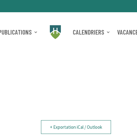
PUBLICATIONS
CALENDRIERS
VACANCE
+ Exportation iCal / Outlook