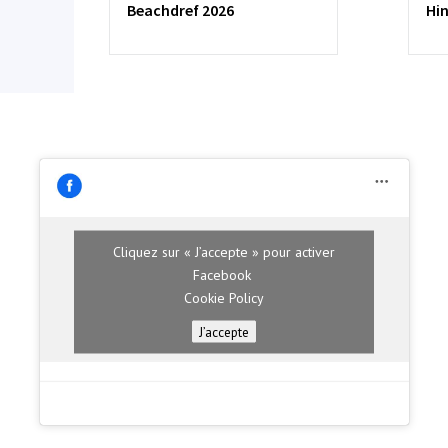
Beachdref 2026
Hi
Cliquez sur « J’accepte » pour activer
Facebook
Cookie Policy
J’accepte