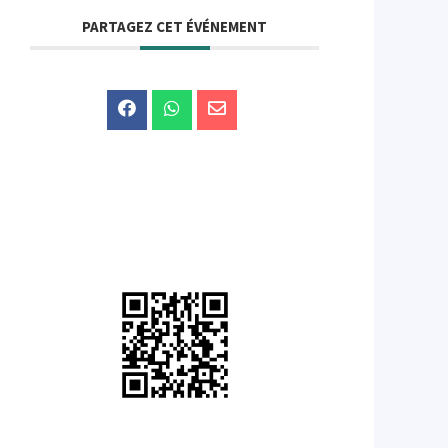
PARTAGEZ CET ÉVÉNEMENT