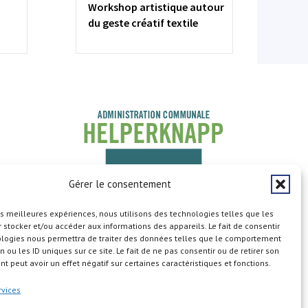
Workshop artistique autour
du geste créatif textile
Gérer le consentement
les meilleures expériences, nous utilisons des technologies telles que les
 stocker et/ou accéder aux informations des appareils. Le fait de consentir
ologies nous permettra de traiter des données telles que le comportement
n ou les ID uniques sur ce site. Le fait de ne pas consentir ou de retirer son
 peut avoir un effet négatif sur certaines caractéristiques et fonctions.
Copyright © 2026
rvices