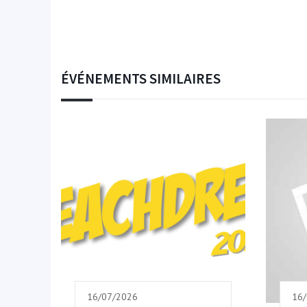
ÉVÉNEMENTS SIMILAIRES
16/07/2026
16