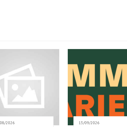
/08/2026
13/09/2026