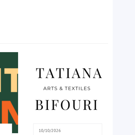
10/10/2026