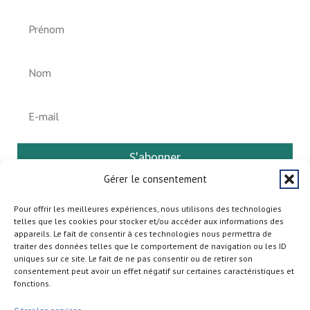
S'abonner
Gérer le consentement
Pour offrir les meilleures expériences, nous utilisons des technologies
telles que les cookies pour stocker et/ou accéder aux informations des
appareils. Le fait de consentir à ces technologies nous permettra de
traiter des données telles que le comportement de navigation ou les ID
uniques sur ce site. Le fait de ne pas consentir ou de retirer son
consentement peut avoir un effet négatif sur certaines caractéristiques et
fonctions.