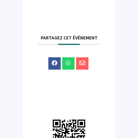
PARTAGEZ CET ÉVÉNEMENT