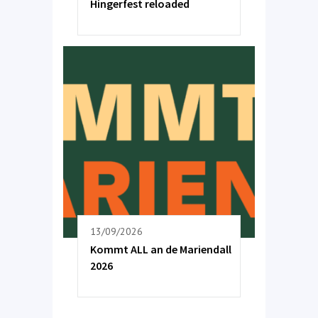
Hingerfest reloaded
13/09/2026
Kommt ALL an de Mariendall
2026