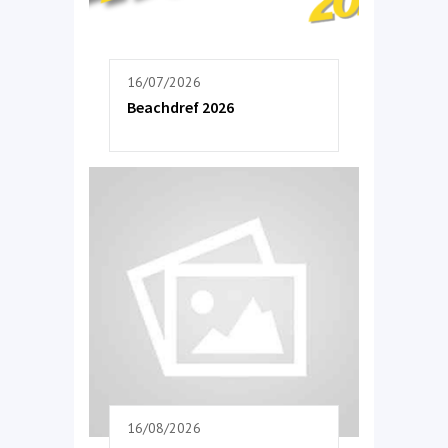
16/07/2026
Beachdref 2026
16/08/2026