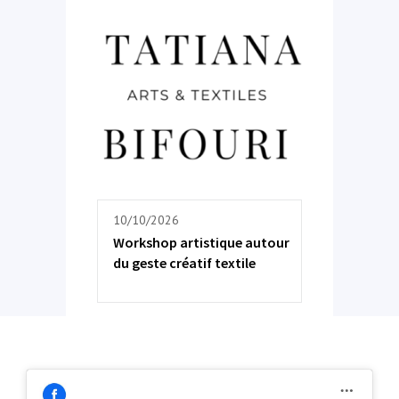
10/10/2026
Workshop artistique autour
du geste créatif textile