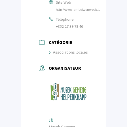
Site Web
http://www.ambeiwenereck.lu
Téléphone
+352 27 39 78 46
CATÉGORIE
Associations locales
ORGANISATEUR
Musek Gemeng