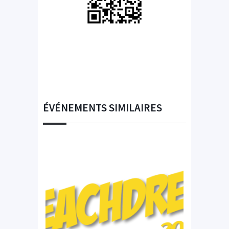
ÉVÉNEMENTS SIMILAIRES