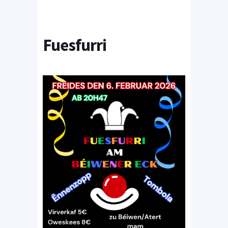
Fuesfurri