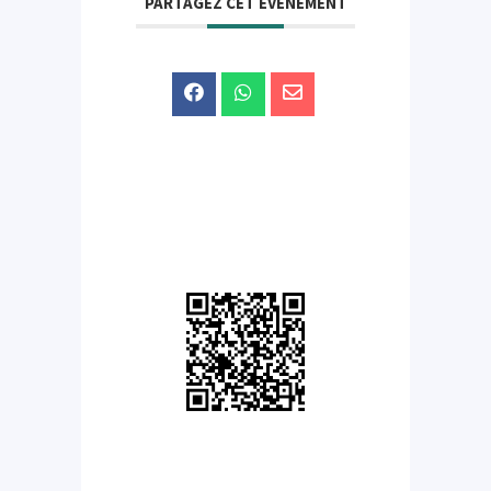
PARTAGEZ CET ÉVÉNEMENT