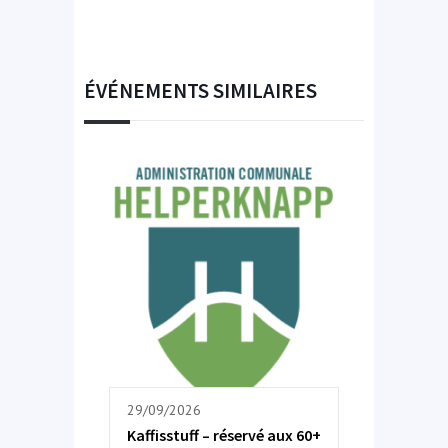
ÉVÉNEMENTS SIMILAIRES
29/09/2026
Kaffisstuff – réservé aux 60+