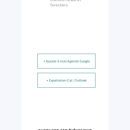
forestiers
+ Ajouter à mon Agenda Google
+ Exportation iCal / Outlook