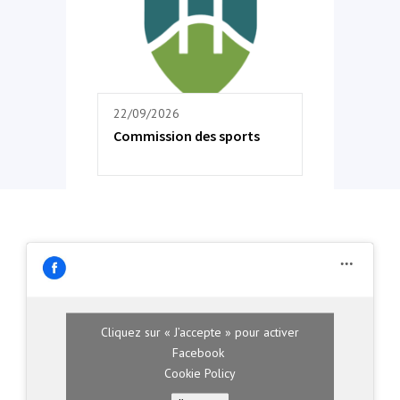
22/09/2026
Commission des sports
Cliquez sur « J’accepte » pour activer
Facebook
Cookie Policy