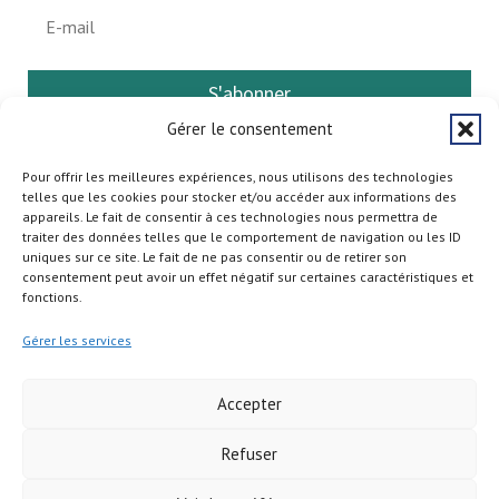
S'abonner
Gérer le consentement
Pour offrir les meilleures expériences, nous utilisons des technologies
telles que les cookies pour stocker et/ou accéder aux informations des
appareils. Le fait de consentir à ces technologies nous permettra de
traiter des données telles que le comportement de navigation ou les ID
uniques sur ce site. Le fait de ne pas consentir ou de retirer son
consentement peut avoir un effet négatif sur certaines caractéristiques et
fonctions.
Gérer les services
Accepter
Refuser
Copyright © 2026