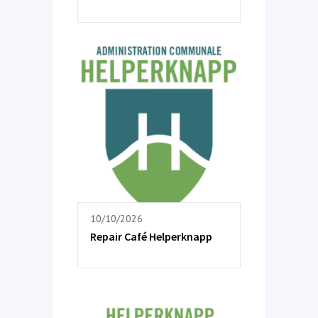
10/10/2026
Repair Café Helperknapp