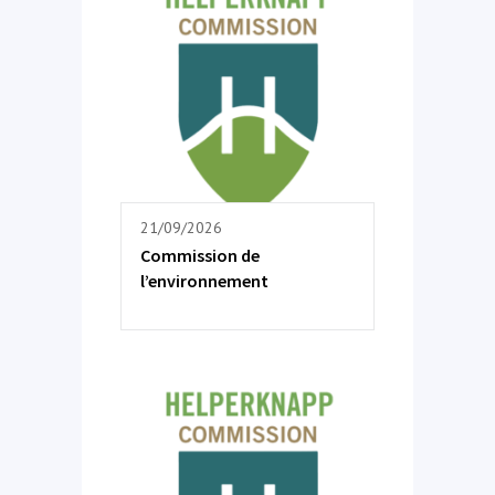
21/09/2026
Commission de
l’environnement