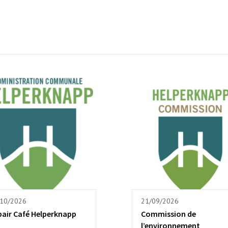
/10/2026
21/09/2026
pair Café Helperknapp
Commission de
l’environnement