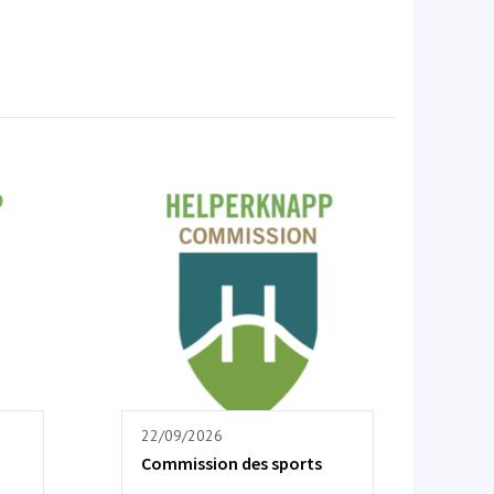
22/09/2026
Commission des sports