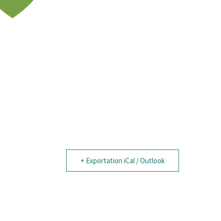
+ Exportation iCal / Outlook