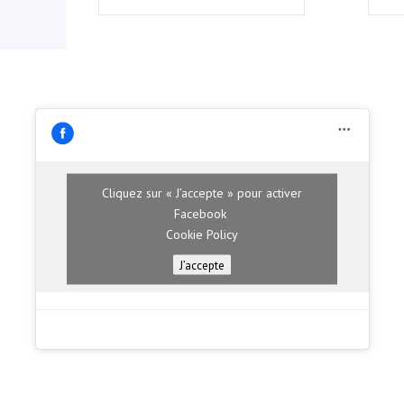
Cliquez sur « J’accepte » pour activer
Facebook
Cookie Policy
J’accepte