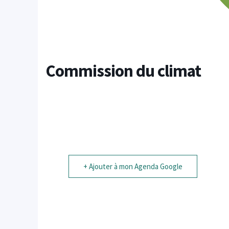
Commission du climat
+ Ajouter à mon Agenda Google