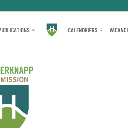
PUBLICATIONS
CALENDRIERS
VACANCE