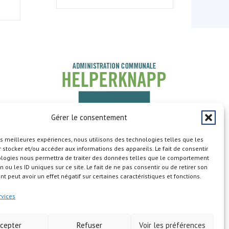
Gérer le consentement
les meilleures expériences, nous utilisons des technologies telles que les
 stocker et/ou accéder aux informations des appareils. Le fait de consentir
ologies nous permettra de traiter des données telles que le comportement
n ou les ID uniques sur ce site. Le fait de ne pas consentir ou de retirer son
 peut avoir un effet négatif sur certaines caractéristiques et fonctions.
Copyright © 2026
rvices
cepter
Refuser
Voir les préférences