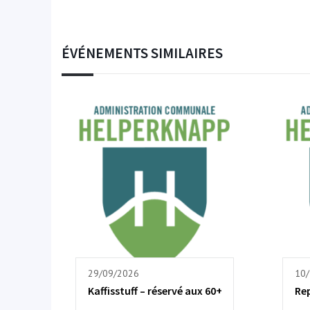
ÉVÉNEMENTS SIMILAIRES
29/09/2026
10
Kaffisstuff – réservé aux 60+
Re