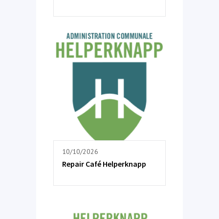
10/10/2026
Repair Café Helperknapp