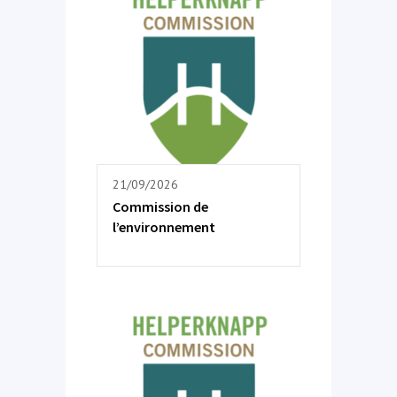
21/09/2026
Commission de
l’environnement