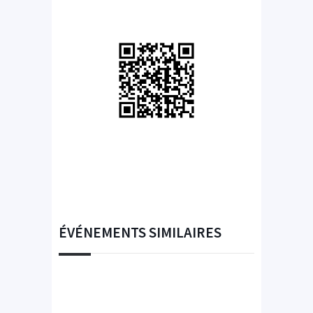
ÉVÉNEMENTS SIMILAIRES