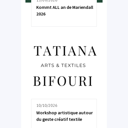
Kommt ALL an de Mariendall
2026
10/10/2026
Workshop artistique autour
du geste créatif textile