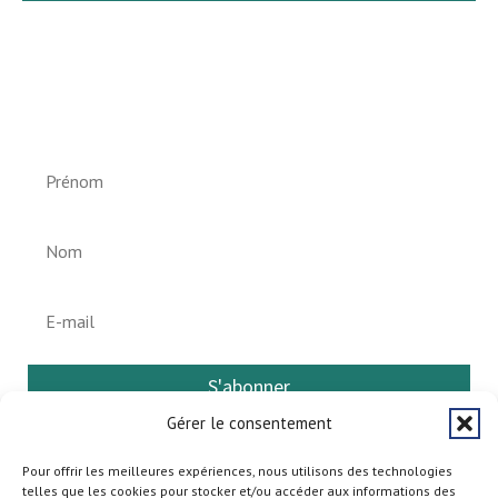
Newsletter vun der Gemeng
Helperknapp
S'abonner
Gérer le consentement
Pour offrir les meilleures expériences, nous utilisons des technologies
telles que les cookies pour stocker et/ou accéder aux informations des