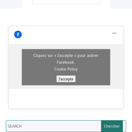
Cliquez sur « J’accepte » pour activer
Facebook
Cookie Policy
J’accepte
Search