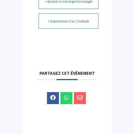
+ Ajouter à mon Agenda Google
+ Exportation iCal / Outlook
PARTAGEZ CET ÉVÉNEMENT