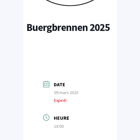
Buergbrennen 2025
DATE
09 mars 2025
Expiré!
HEURE
18:00