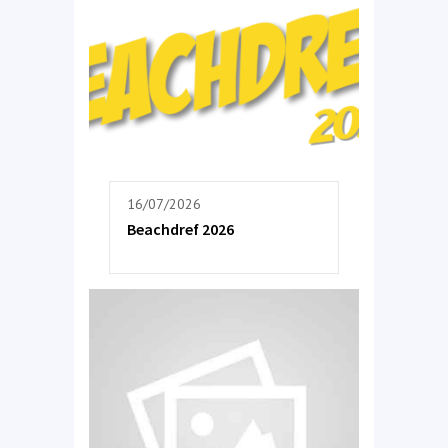
16/07/2026
Beachdref 2026