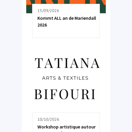
13/09/2026
Kommt ALL an de Mariendall
2026
10/10/2026
Workshop artistique autour