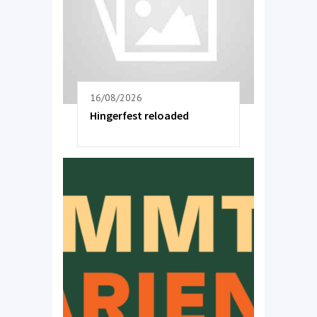
16/08/2026
Hingerfest reloaded