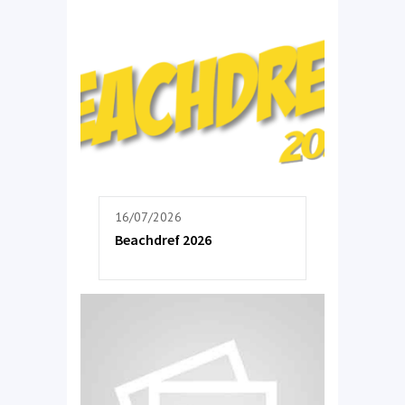
16/07/2026
Beachdref 2026