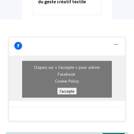
du geste créatif textile
Cliquez sur « J’accepte » pour activer
Facebook
Cookie Policy
J’accepte