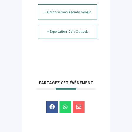
+ Ajouter à mon Agenda Google
+ Exportation iCal / Outlook
PARTAGEZ CET ÉVÉNEMENT