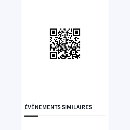
ÉVÉNEMENTS SIMILAIRES