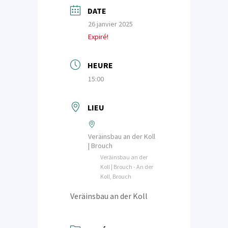
DATE
26 janvier 2025
Expiré!
HEURE
15:00
LIEU
Veräinsbau an der Koll
| Brouch
Veräinsbau an der
Koll | Brouch - An der
Koll, Brouch
Veräinsbau an der Koll