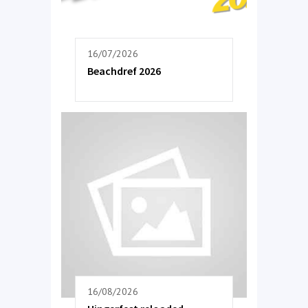
16/07/2026
Beachdref 2026
16/08/2026