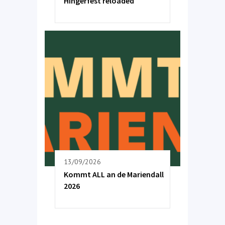
Hingerfest reloaded
13/09/2026
Kommt ALL an de Mariendall
2026