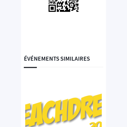
ÉVÉNEMENTS SIMILAIRES