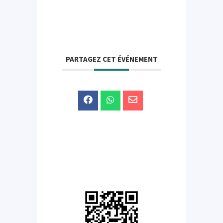
PARTAGEZ CET ÉVÉNEMENT