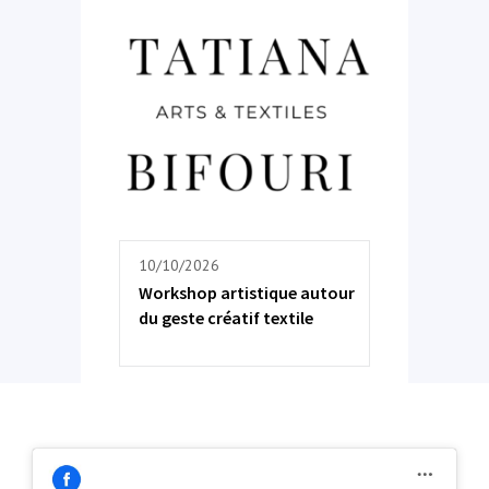
10/10/2026
Workshop artistique autour
du geste créatif textile