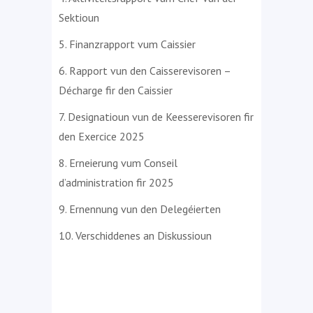
Sektioun
5. Finanzrapport vum Caissier
6. Rapport vun den Caisserevisoren –
Décharge fir den Caissier
7. Designatioun vun de Keesserevisoren fir
den Exercice 2025
8. Erneierung vum Conseil
d’administration fir 2025
9. Ernennung vun den Delegéierten
10. Verschiddenes an Diskussioun