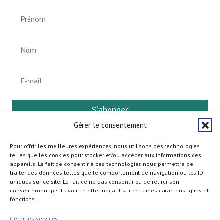
S'abonner
Gérer le consentement
Pour offrir les meilleures expériences, nous utilisons des technologies
telles que les cookies pour stocker et/ou accéder aux informations des
appareils. Le fait de consentir à ces technologies nous permettra de
traiter des données telles que le comportement de navigation ou les ID
uniques sur ce site. Le fait de ne pas consentir ou de retirer son
consentement peut avoir un effet négatif sur certaines caractéristiques et
fonctions.
Gérer les services