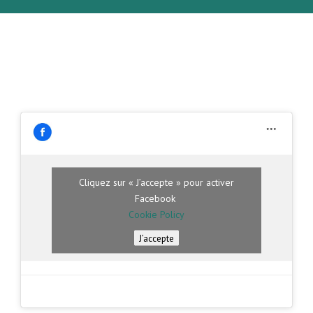
Cliquez sur « J’accepte » pour activer
Facebook
Cookie Policy
J’accepte