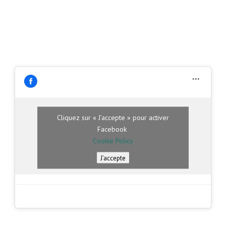
Cliquez sur « J’accepte » pour activer
Facebook
Cookie Policy
J’accepte