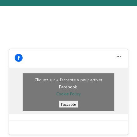
Cliquez sur « J’accepte » pour activer
Facebook
Cookie Policy
J’accepte