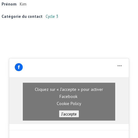
Prénom
Kim
Catégorie du contact
Cycle 3
Cliquez sur « J’accepte » pour activer
Facebook
Cookie Policy
J’accepte