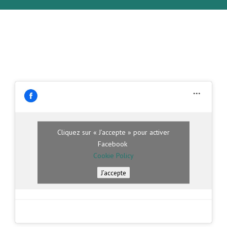
Cliquez sur « J’accepte » pour activer
Facebook
Cookie Policy
J’accepte