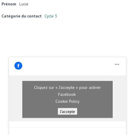
Prénom
Lucie
Catégorie du contact
Cycle 3
Cliquez sur « J’accepte » pour activer
Facebook
Cookie Policy
J’accepte