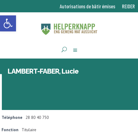
Autorisations de bâtir émises
REIDER
Ouvrir la barre d’outils
LAMBERT-FABER, Lucie
Téléphone
28 80 40 750
Fonction
Titulaire