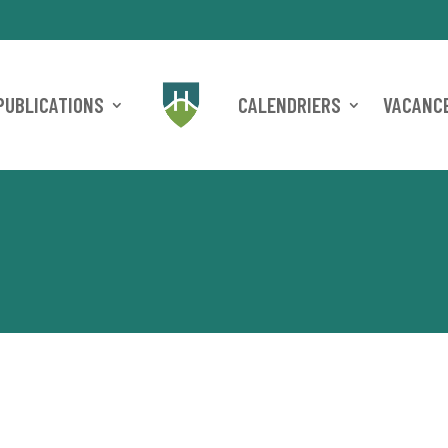
PUBLICATIONS
CALENDRIERS
VACANCE