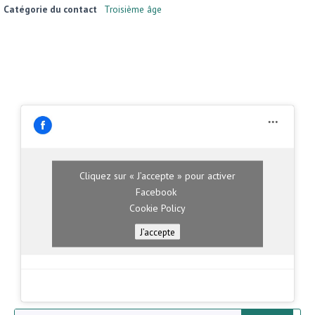
Catégorie du contact
Troisième âge
Cliquez sur « J’accepte » pour activer
Facebook
Cookie Policy
J’accepte