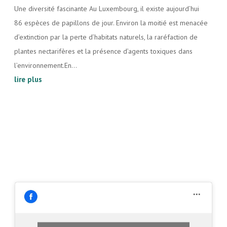
Une diversité fascinante Au Luxembourg, il existe aujourd’hui
86 espèces de papillons de jour. Environ la moitié est menacée
d’extinction par la perte d’habitats naturels, la raréfaction de
plantes nectarifères et la présence d’agents toxiques dans
l’environnement.En...
lire plus