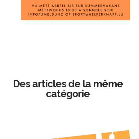
Des articles de la même
catégorie