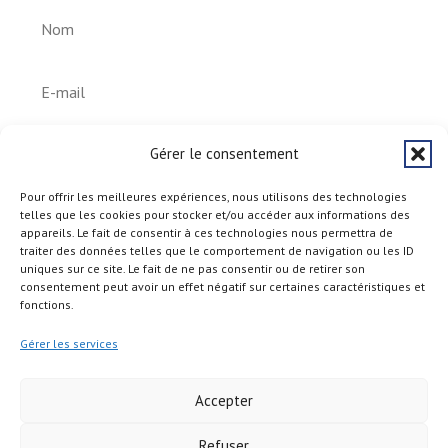
S'abonner
Gérer le consentement
Pour offrir les meilleures expériences, nous utilisons des technologies
telles que les cookies pour stocker et/ou accéder aux informations des
appareils. Le fait de consentir à ces technologies nous permettra de
traiter des données telles que le comportement de navigation ou les ID
uniques sur ce site. Le fait de ne pas consentir ou de retirer son
consentement peut avoir un effet négatif sur certaines caractéristiques et
fonctions.
Gérer les services
Accepter
Refuser