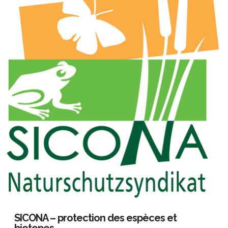
SICONA – protection des espèces et
biotopes