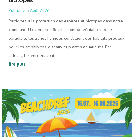
5 Août 2026
Participez à la protection des espèces et biotopes dans notre
commune ! Les prairies fleuries sont de véritables petits
paradis et les zones humides constituent des habitats précieux
pour les amphibiens, oiseaux et plantes aquatiques. Par
ailleurs, les vergers sont...
lire plus