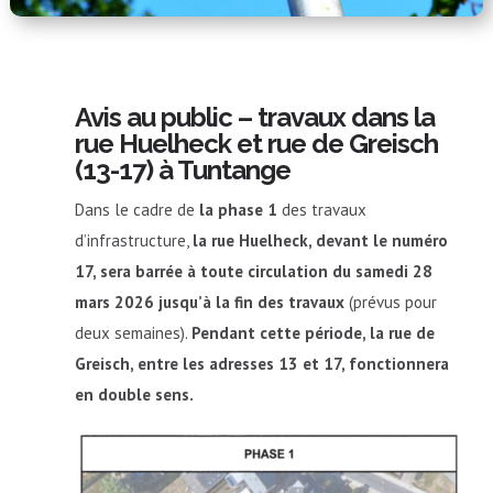
Avis au public – travaux dans la
rue Huelheck et rue de Greisch
(13-17) à Tuntange
Dans le cadre de
la phase 1
des travaux
d’infrastructure,
la rue Huelheck, devant le numéro
17, sera barrée à toute circulation du samedi 28
mars 2026 jusqu’à la fin des travaux
(prévus pour
deux semaines).
Pendant cette période, la rue de
Greisch, entre les adresses 13 et 17, fonctionnera
en double sens.