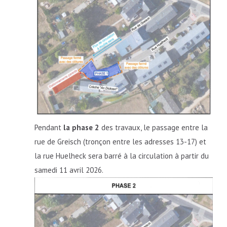
Pendant
la phase 2
des travaux, le passage entre la
rue de Greisch (tronçon entre les adresses 13-17) et
la rue Huelheck sera barré à la circulation à partir du
samedi 11 avril 2026.