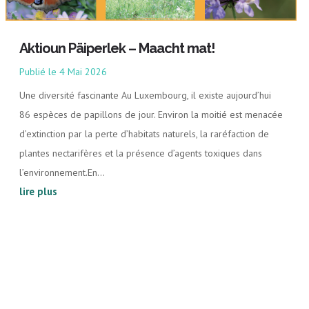
Aktioun Päiperlek – Maacht mat!
4 Mai 2026
Une diversité fascinante Au Luxembourg, il existe aujourd’hui
86 espèces de papillons de jour. Environ la moitié est menacée
d’extinction par la perte d’habitats naturels, la raréfaction de
plantes nectarifères et la présence d’agents toxiques dans
l’environnement.En...
lire plus