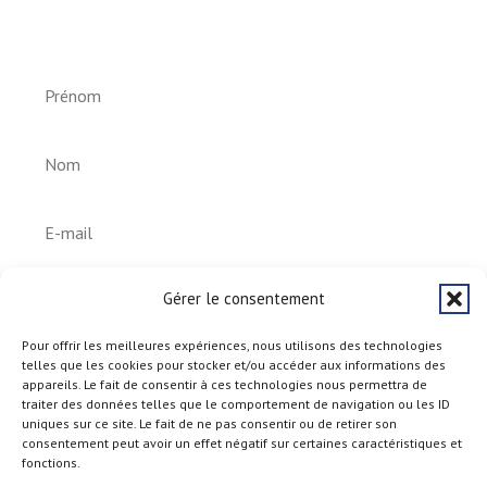
Helperknapp
S'abonner
Gérer le consentement
Pour offrir les meilleures expériences, nous utilisons des technologies
telles que les cookies pour stocker et/ou accéder aux informations des
appareils. Le fait de consentir à ces technologies nous permettra de
traiter des données telles que le comportement de navigation ou les ID
uniques sur ce site. Le fait de ne pas consentir ou de retirer son
consentement peut avoir un effet négatif sur certaines caractéristiques et
fonctions.