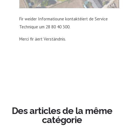
Fir weider Informatioune kontaktéiert de Service
Technique um 28 80 40 300.
Merci fir äert Verständnis.
Des articles de la même
catégorie