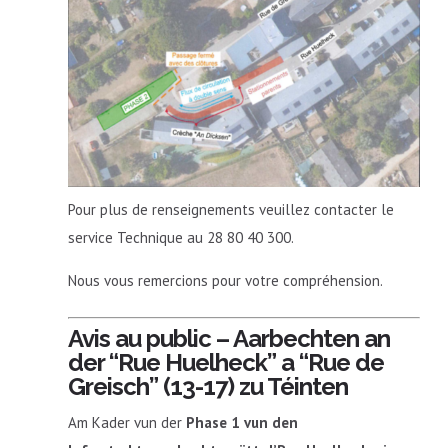
Pour plus de renseignements veuillez contacter le
service Technique au 28 80 40 300.
Nous vous remercions pour votre compréhension.
Avis au public – Aarbechten an
der “Rue Huelheck” a “Rue de
Greisch” (13-17) zu Téinten
Am Kader vun der
Phase 1 vun den