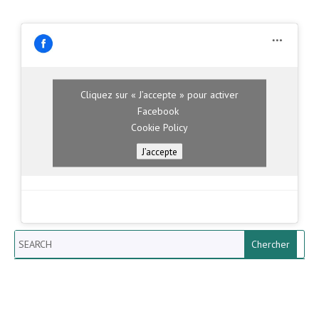
Cliquez sur « J’accepte » pour activer
Facebook
Cookie Policy
J’accepte
Search
Newsletter vun der Gemeng