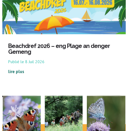
Beachdref 2026 – eng Plage an denger
Gemeng
8 Juil 2026
lire plus