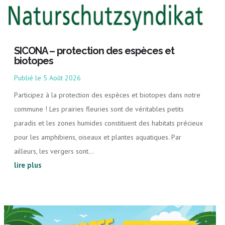
SICONA – protection des espèces et
biotopes
5 Août 2026
Participez à la protection des espèces et biotopes dans notre
commune ! Les prairies fleuries sont de véritables petits
paradis et les zones humides constituent des habitats précieux
pour les amphibiens, oiseaux et plantes aquatiques. Par
ailleurs, les vergers sont...
lire plus