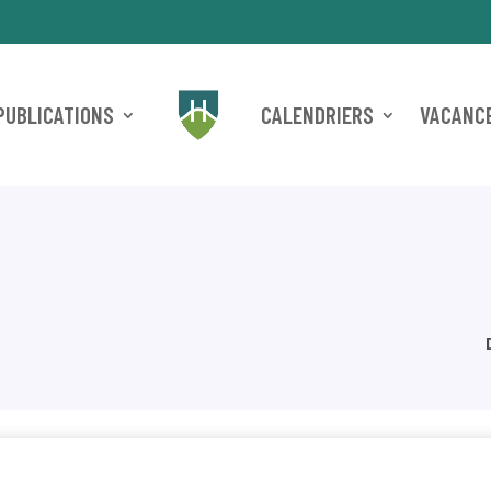
PUBLICATIONS
CALENDRIERS
VACANCE