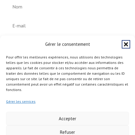
S'abonner
Gérer le consentement
Pour offrir les meilleures expériences, nous utilisons des technologies
telles que les cookies pour stocker et/ou accéder aux informations des
appareils. Le fait de consentir à ces technologies nous permettra de
traiter des données telles que le comportement de navigation ou les ID
uniques sur ce site. Le fait de ne pas consentir ou de retirer son
consentement peut avoir un effet négatif sur certaines caractéristiques et
fonctions.
Gérer les services
Accepter
Refuser