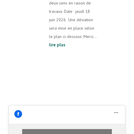
deux sens en raison de
travaux. Date : jeudi 18
juin 2026 Une déviation
sera mise en place selon
le plan ci-dessous. Merci...
lire plus