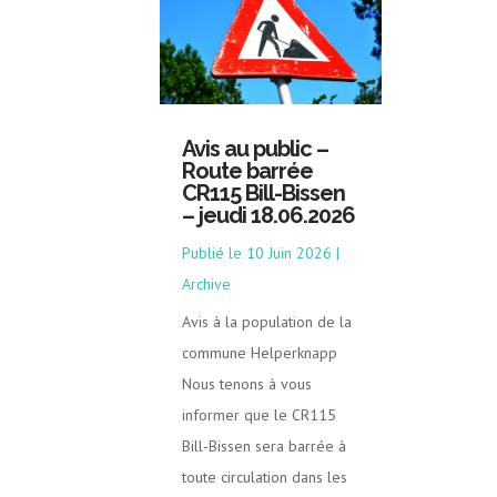
Avis au public –
Route barrée
CR115 Bill-Bissen
– jeudi 18.06.2026
10 Juin 2026
|
Archive
Avis à la population de la
commune Helperknapp
Nous tenons à vous
informer que le CR115
Bill-Bissen sera barrée à
toute circulation dans les