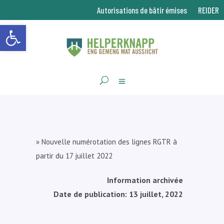
Autorisations de bâtir émises
REIDER
Ouvrir la barre d’outils
»
Nouvelle numérotation des lignes RGTR à
partir du 17 juillet 2022
Information archivée
Date de publication: 13 juillet, 2022