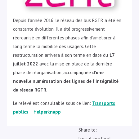
Depuis l’année 2016, le réseau des bus RGTR a été en
constante évolution. Il a été progressivement
réorganisé en différentes phases afin d’améliorer à
long terme la mobilité des usagers. Cette
restructuration arrivera à son terme en date du
17
juillet 2022
avec la mise en place de la dernière
phase de réorganisation, accompagnée
d’une
nouvelle numérotation des lignes de l’intégralité
du réseau RGTR
.
Le relevé est consultable sous ce lien:
Transports
publics – Helperknapp
Share to:
[social_warfare]