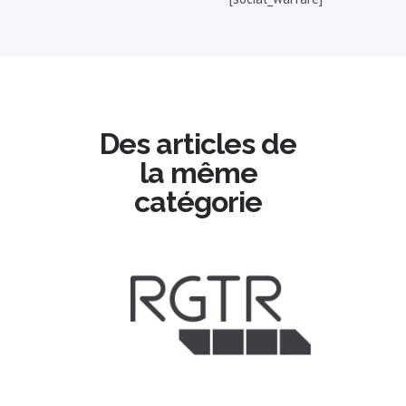
Des articles de
la même
catégorie