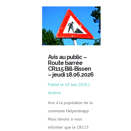
Avis au public –
Route barrée
CR115 Bill-Bissen
– jeudi 18.06.2026
10 Juin 2026
|
Archive
Avis à la population de la
commune Helperknapp
Nous tenons à vous
informer que le CR115