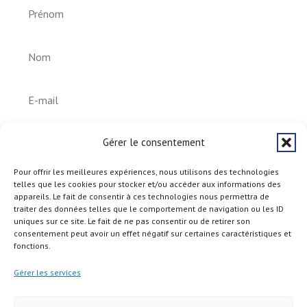
S'abonner
Gérer le consentement
Pour offrir les meilleures expériences, nous utilisons des technologies
telles que les cookies pour stocker et/ou accéder aux informations des
appareils. Le fait de consentir à ces technologies nous permettra de
traiter des données telles que le comportement de navigation ou les ID
uniques sur ce site. Le fait de ne pas consentir ou de retirer son
consentement peut avoir un effet négatif sur certaines caractéristiques et
fonctions.
Gérer les services