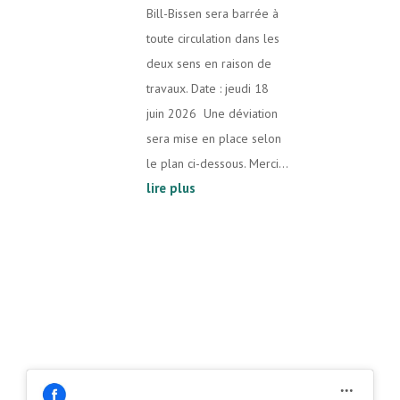
Bill-Bissen sera barrée à
toute circulation dans les
deux sens en raison de
travaux. Date : jeudi 18
juin 2026 Une déviation
sera mise en place selon
le plan ci-dessous. Merci...
lire plus