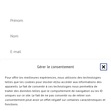
Helperknapp
S'abonner
Gérer le consentement
Pour offrir les meilleures expériences, nous utilisons des technologies
telles que les cookies pour stocker et/ou accéder aux informations des
appareils. Le fait de consentir à ces technologies nous permettra de
traiter des données telles que le comportement de navigation ou les ID
uniques sur ce site. Le fait de ne pas consentir ou de retirer son
consentement peut avoir un effet négatif sur certaines caractéristiques et
fonctions.