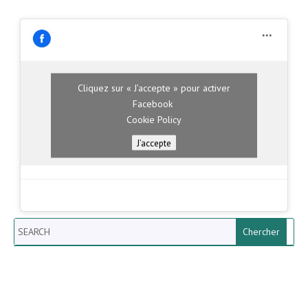
Cliquez sur « J’accepte » pour activer
Facebook
Cookie Policy
J’accepte
Search
Newsletter vun der Gemeng