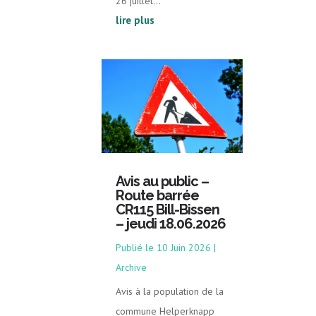
26 juillet...
lire plus
Avis au public –
Route barrée
CR115 Bill-Bissen
– jeudi 18.06.2026
10 Juin 2026
|
Archive
Avis à la population de la
commune Helperknapp