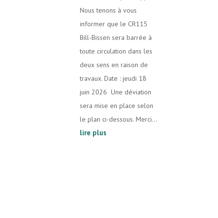
Nous tenons à vous
informer que le CR115
Bill-Bissen sera barrée à
toute circulation dans les
deux sens en raison de
travaux. Date : jeudi 18
juin 2026 Une déviation
sera mise en place selon
le plan ci-dessous. Merci...
lire plus