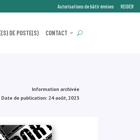
Autorisations de bâtir émises
REIDER
(S) DE POSTE(S)
CONTACT
Information archivée
Date de publication: 24 août, 2023