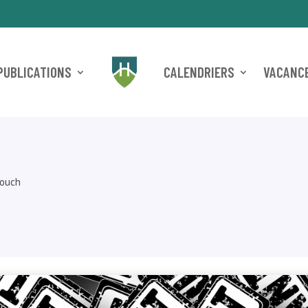
PUBLICATIONS
CALENDRIERS
VACANCE
rouch