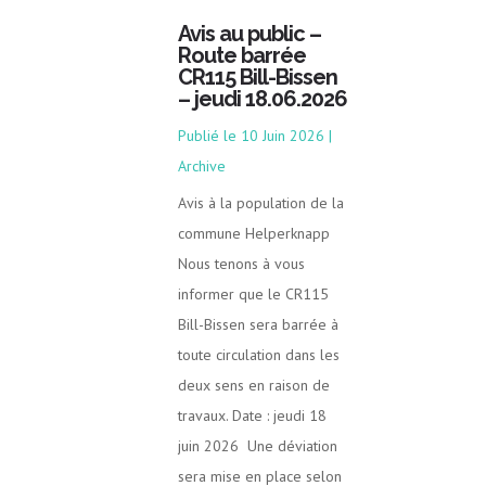
Avis au public –
Route barrée
CR115 Bill-Bissen
– jeudi 18.06.2026
10 Juin 2026
|
Archive
Avis à la population de la
commune Helperknapp
Nous tenons à vous
informer que le CR115
Bill-Bissen sera barrée à
toute circulation dans les
deux sens en raison de
travaux. Date : jeudi 18
juin 2026 Une déviation
sera mise en place selon