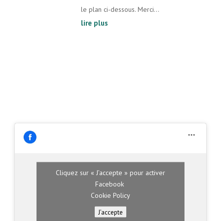
le plan ci-dessous. Merci...
lire plus
Cliquez sur « J’accepte » pour activer
Facebook
Cookie Policy
J’accepte