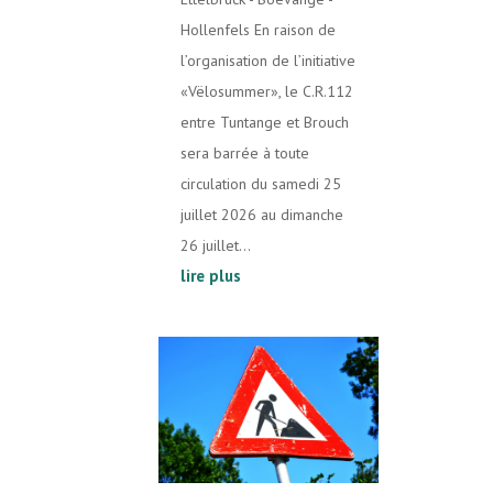
Hollenfels En raison de
l’organisation de l’initiative
«Vëlosummer», le C.R.112
entre Tuntange et Brouch
sera barrée à toute
circulation du samedi 25
juillet 2026 au dimanche
26 juillet...
lire plus