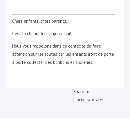
Chers enfants, chers parents,
C’est la chandeleur aujourd’hui!
Nous vous rappelons dans ce contexte de faire
attention sur les routes car les enfants iront de porte
à porte collecter des bonbons et sucreries.
Share to:
[social_warfare]