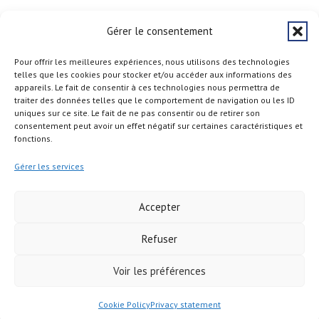
S'abonner
Gérer le consentement
Pour offrir les meilleures expériences, nous utilisons des technologies
telles que les cookies pour stocker et/ou accéder aux informations des
appareils. Le fait de consentir à ces technologies nous permettra de
traiter des données telles que le comportement de navigation ou les ID
uniques sur ce site. Le fait de ne pas consentir ou de retirer son
consentement peut avoir un effet négatif sur certaines caractéristiques et
fonctions.
Gérer les services
Accepter
Refuser
Copyright © 2026
Voir les préférences
Cookie Policy
Privacy statement