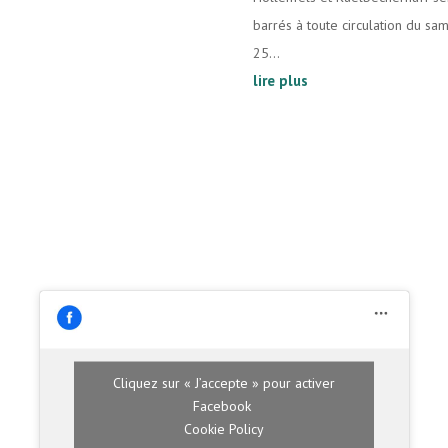
barrés à toute circulation du sa
25...
lire plus
Cliquez sur « J’accepte » pour activer
Facebook
Cookie Policy