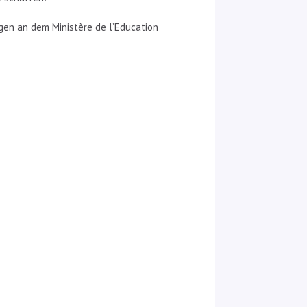
en an dem Ministère de l’Education