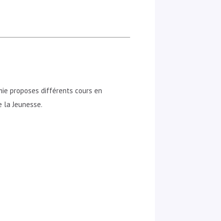
ie proposes différents cours en
e la Jeunesse.