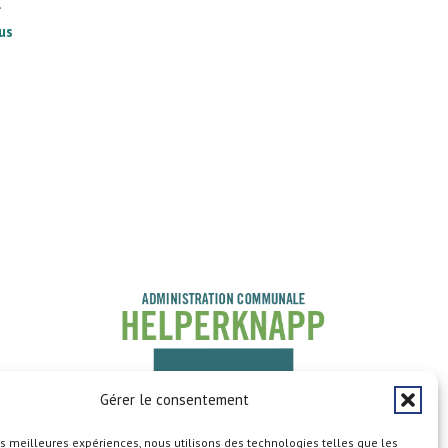
.
lus
Gérer le consentement
les meilleures expériences, nous utilisons des technologies telles que les