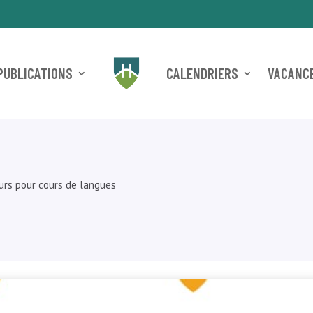
PUBLICATIONS
CALENDRIERS
VACANCE
rs pour cours de langues