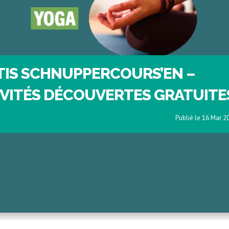
TIS SCHNUPPERCOURS’EN –
IVITÉS DÉCOUVERTES GRATUITE
16 Mar 2