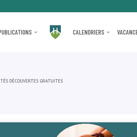
PUBLICATIONS
CALENDRIERS
VACANCE
VITÉS DÉCOUVERTES GRATUITES