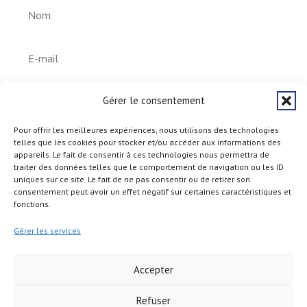
S'abonner
Gérer le consentement
Pour offrir les meilleures expériences, nous utilisons des technologies
telles que les cookies pour stocker et/ou accéder aux informations des
appareils. Le fait de consentir à ces technologies nous permettra de
traiter des données telles que le comportement de navigation ou les ID
uniques sur ce site. Le fait de ne pas consentir ou de retirer son
consentement peut avoir un effet négatif sur certaines caractéristiques et
fonctions.
Gérer les services
Accepter
Refuser