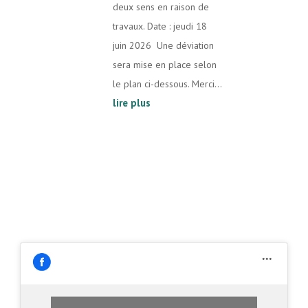
deux sens en raison de
travaux. Date : jeudi 18
juin 2026 Une déviation
sera mise en place selon
le plan ci-dessous. Merci...
lire plus