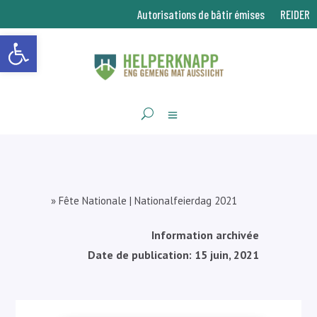
Autorisations de bâtir émises
REIDER
Ouvrir la barre d’outils
»
Fête Nationale | Nationalfeierdag 2021
Information archivée
Date de publication: 15 juin, 2021