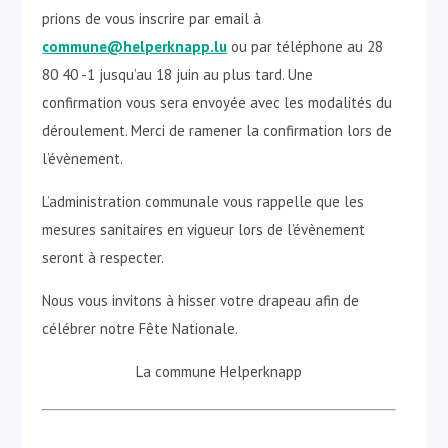
prions de vous inscrire par email à
commune@helperknapp.lu
ou par téléphone au 28
80 40 -1 jusqu’au 18 juin au plus tard. Une
confirmation vous sera envoyée avec les modalités du
déroulement. Merci de ramener la confirmation lors de
l’évènement.
L’administration communale vous rappelle que les
mesures sanitaires en vigueur lors de l’évènement
seront à respecter.
Nous vous invitons à hisser votre drapeau afin de
célébrer notre Fête Nationale.
La commune Helperknapp