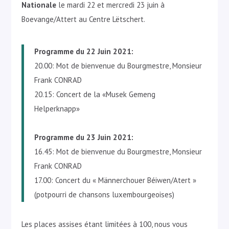
Nationale
le mardi 22 et mercredi 23 juin à
Boevange/Attert au Centre Lëtschert.
Programme du 22 Juin 2021:
20.00: Mot de bienvenue du Bourgmestre, Monsieur
Frank CONRAD
20.15: Concert de la «Musek Gemeng
Helperknapp»
Programme du 23 Juin 2021:
16.45: Mot de bienvenue du Bourgmestre, Monsieur
Frank CONRAD
17.00: Concert du « Männerchouer Béiwen/Atert »
(potpourri de chansons luxembourgeoises)
Les places assises étant limitées à 100, nous vous