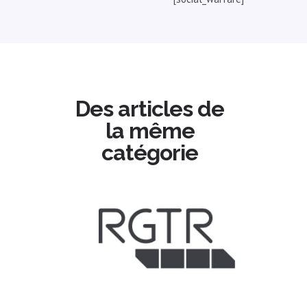
Des articles de
la même
catégorie