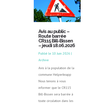
Avis au public –
Route barrée
CR115 Bill-Bissen
– jeudi 18.06.2026
10 Juin 2026
|
Archive
Avis à la population de la
commune Helperknapp
Nous tenons à vous
informer que le CR115
Bill-Bissen sera barrée à
toute circulation dans les